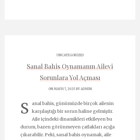
UNCATEGORIZED
Sanal Bahis Oynamanın Ailevi
Sorunlara Yol Açması
ON MAYIS 7, 2025 BY
ADMIN
S
anal bahis, günümüzde birçok ailenin
karşılaştığı bir sorun haline gelmiştir.
Aile içindeki dinamikleri etkileyen bu
durum, bazen görünmeyen çatlakları açığa
çıkarabilir. Peki, sanal bahis oynamak, aile