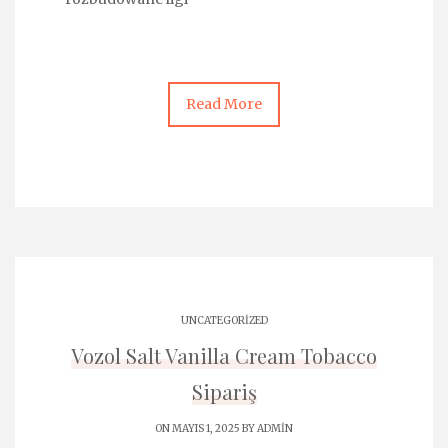
Read More
UNCATEGORIZED
Vozol Salt Vanilla Cream Tobacco
Sipariş
ON MAYIS 1, 2025 BY
ADMIN