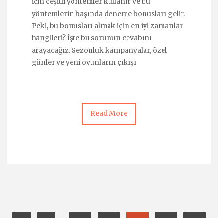
için çeşitli yöntemler kullanır ve bu
yöntemlerin başında deneme bonusları gelir.
Peki, bu bonusları almak için en iyi zamanlar
hangileri? İşte bu sorunun cevabını
arayacağız. Sezonluk kampanyalar, özel
günler ve yeni oyunların çıkışı
Read More