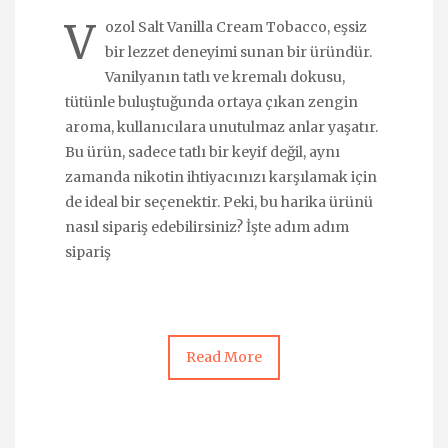
V
ozol Salt Vanilla Cream Tobacco, eşsiz
bir lezzet deneyimi sunan bir üründür.
Vanilyanın tatlı ve kremalı dokusu,
tütünle buluştuğunda ortaya çıkan zengin
aroma, kullanıcılara unutulmaz anlar yaşatır.
Bu ürün, sadece tatlı bir keyif değil, aynı
zamanda nikotin ihtiyacınızı karşılamak için
de ideal bir seçenektir. Peki, bu harika ürünü
nasıl sipariş edebilirsiniz? İşte adım adım
sipariş
Read More