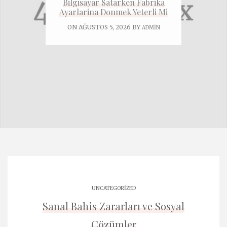
Bilgisayar Satarken Fabrika
Ayarlarina Donmek Yeterli Mi
ON AĞUSTOS 5, 2026 BY
ADMIN
UNCATEGORIZED
Sanal Bahis Zararları ve Sosyal
Çözümler