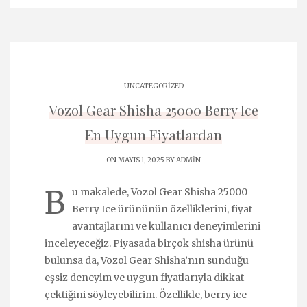
UNCATEGORIZED
Vozol Gear Shisha 25000 Berry Ice
En Uygun Fiyatlardan
ON MAYIS 1, 2025 BY
ADMIN
B
u makalede, Vozol Gear Shisha 25000
Berry Ice ürününün özelliklerini, fiyat
avantajlarını ve kullanıcı deneyimlerini
inceleyeceğiz. Piyasada birçok shisha ürünü
bulunsa da, Vozol Gear Shisha’nın sunduğu
eşsiz deneyim ve uygun fiyatlarıyla dikkat
çektiğini söyleyebilirim. Özellikle, berry ice