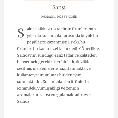
Satışı
ON MAYIS 1, 2025 BY
ADMIN
S
altica Likit GOLEM tütün ürünleri, son
yıllarda kullanıcılar arasında büyük bir
popülarite kazanmıştır. Peki, bu
ürünleri bu kadar özel kılan nedir? Öncelikle,
Saltica’nın sunduğu eşsiz tatlar ve kaliteden
bahsetmek gerekir. Her bir likit, titizlikle
seçilmiş malzemelerle hazırlanmakta ve
kullanıcıya unutulmaz bir deneyim
sunmaktadır. Kullanıcılar, bu ürünlerin
içimindeki yumuşaklığı ve zengin
aromalarını sıkça vurgulamaktadır. Ayrıca,
Saltica