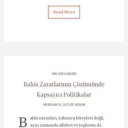
Read More
UNCATEGORIZED
Bahis Zararlarının Çözümünde
Kapsayıcı Politikalar
ON NISAN 30, 2025 BY
ADMIN
B
ahis zararları, yalnızca bireyleri değil,
aynı zamanda aileleri ve toplumu da