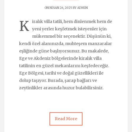
ON NISAN 26, 2025 BY
ADMIN
K
iralık villa tatili, hem dinlenmek hem de
yeni yerler keşfetmek isteyenler için
mükemmel bir seçenektir. Düşünün ki,
kendi özel alanınızda, muhteşem manzaralar
eşliğinde güne başlıyorsunuz. Bu makalede,
Ege ve Akdeniz bölgelerinde kiralık villa
tatilinin en güzel mekanlarını keşfedeceğiz.
Ege Bölgesi, tarihi ve doğal güzellikleri ile
dolup taşıyor. Burada, şarap bağları ve
zeytinlikler arasında huzur bulabilirsiniz.
Read More