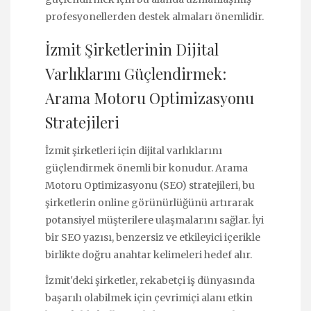
profesyonellerden destek almaları önemlidir.
İzmit Şirketlerinin Dijital
Varlıklarını Güçlendirmek:
Arama Motoru Optimizasyonu
Stratejileri
İzmit şirketleri için dijital varlıklarını
güçlendirmek önemli bir konudur. Arama
Motoru Optimizasyonu (SEO) stratejileri, bu
şirketlerin online görünürlüğünü artırarak
potansiyel müşterilere ulaşmalarını sağlar. İyi
bir SEO yazısı, benzersiz ve etkileyici içerikle
birlikte doğru anahtar kelimeleri hedef alır.
İzmit'deki şirketler, rekabetçi iş dünyasında
başarılı olabilmek için çevrimiçi alanı etkin