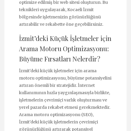
optimize edilmiş bir web sitesi oluşturun. Bu
teknikleri uygulayarak, Kocaeli İzmit
bölgesinde işletmenizin görünürlüğünü
artırabilir ve rekabette öne geçebilirsiniz.
İzmit’deki Küçük İşletmeler için
Arama Motoru Optimizasyonu:
Büyüme Fırsatları Nelerdir?
İzmit'deki küçük işletmeler için arama
motoru optimizasyonu, büyüme potansiyelini
artıran önemli bir stratejidir. İnternet
kullanımının hızla yaygınlaşmasıyla birlikte,
işletmelerin çevrimiçi varlık oluşturması ve
yerel pazarda rekabet etmesi gerekmektedir.
Arama motoru optimizasyonu (SEO),
İzmit'deki küçük işletmelerin çevrimiçi
görünürlüğünü artırarak potansiyel