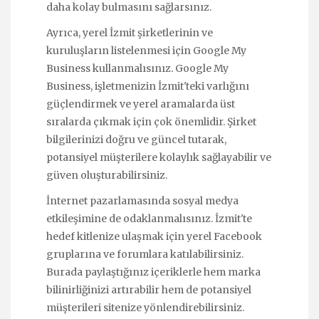
daha kolay bulmasını sağlarsınız.
Ayrıca, yerel İzmit şirketlerinin ve
kuruluşların listelenmesi için Google My
Business kullanmalısınız. Google My
Business, işletmenizin İzmit'teki varlığını
güçlendirmek ve yerel aramalarda üst
sıralarda çıkmak için çok önemlidir. Şirket
bilgilerinizi doğru ve güncel tutarak,
potansiyel müşterilere kolaylık sağlayabilir ve
güven oluşturabilirsiniz.
İnternet pazarlamasında sosyal medya
etkileşimine de odaklanmalısınız. İzmit'te
hedef kitlenize ulaşmak için yerel Facebook
gruplarına ve forumlara katılabilirsiniz.
Burada paylaştığınız içeriklerle hem marka
bilinirliğinizi artırabilir hem de potansiyel
müşterileri sitenize yönlendirebilirsiniz.