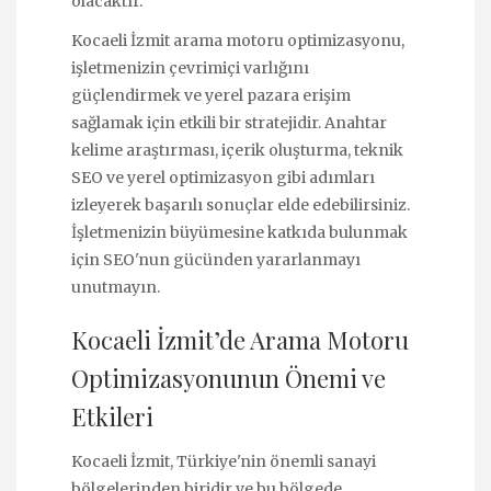
olacaktır.
Kocaeli İzmit arama motoru optimizasyonu,
işletmenizin çevrimiçi varlığını
güçlendirmek ve yerel pazara erişim
sağlamak için etkili bir stratejidir. Anahtar
kelime araştırması, içerik oluşturma, teknik
SEO ve yerel optimizasyon gibi adımları
izleyerek başarılı sonuçlar elde edebilirsiniz.
İşletmenizin büyümesine katkıda bulunmak
için SEO'nun gücünden yararlanmayı
unutmayın.
Kocaeli İzmit’de Arama Motoru
Optimizasyonunun Önemi ve
Etkileri
Kocaeli İzmit, Türkiye'nin önemli sanayi
bölgelerinden biridir ve bu bölgede