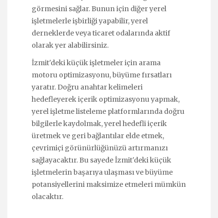
görmesini sağlar. Bunun için diğer yerel
işletmelerle işbirliği yapabilir, yerel
derneklerde veya ticaret odalarında aktif
olarak yer alabilirsiniz.
İzmit'deki küçük işletmeler için arama
motoru optimizasyonu, büyüme fırsatları
yaratır. Doğru anahtar kelimeleri
hedefleyerek içerik optimizasyonu yapmak,
yerel işletme listeleme platformlarında doğru
bilgilerle kaydolmak, yerel hedefli içerik
üretmek ve geri bağlantılar elde etmek,
çevrimiçi görünürlüğünüzü artırmanızı
sağlayacaktır. Bu sayede İzmit'deki küçük
işletmelerin başarıya ulaşması ve büyüme
potansiyellerini maksimize etmeleri mümkün
olacaktır.