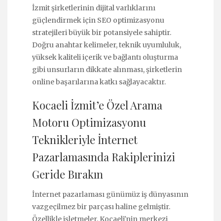
İzmit şirketlerinin dijital varlıklarını
güçlendirmek için SEO optimizasyonu
stratejileri büyük bir potansiyele sahiptir.
Doğru anahtar kelimeler, teknik uyumluluk,
yüksek kaliteli içerik ve bağlantı oluşturma
gibi unsurların dikkate alınması, şirketlerin
online başarılarına katkı sağlayacaktır.
Kocaeli İzmit’e Özel Arama
Motoru Optimizasyonu
Teknikleriyle İnternet
Pazarlamasında Rakiplerinizi
Geride Bırakın
İnternet pazarlaması günümüz iş dünyasının
vazgeçilmez bir parçası haline gelmiştir.
Özellikle işletmeler, Kocaeli'nin merkezi