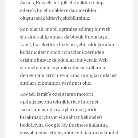
Ayrıca, Kocaeli ile ilgili etkinlikleri takip
ederek, bu etkinliklere dair içerikler
oluşturarak kitleyi çekebilirsiniz.
Son olarak, mobil optimize edilmiş bir web
sitesine sahip olmak da büyük önem taşır.
İzmit, hareketli ve hızlı bir şehir olduğundan,
kullanıcıların mobil cihazlar üzerinden
erişime ihtiyaç duydukları bir yerdir. Web
sitenizin mobil uyumlu olması, kullanıcı
deneyimini artırır ve arama sonuçlarında üst
sıralara çıkmanıza yardımcı olur.
Kocaeli İzmit'e özel arama motoru
optimizasyonu teknikleriyle internet
pazarlamasında rakiplerinizi geride
bırakmak için yerel anahtar kelimeleri
hedefleyin, Google My Business kullanın,
sosyal medya etkileşimine odaklanın ve mobil