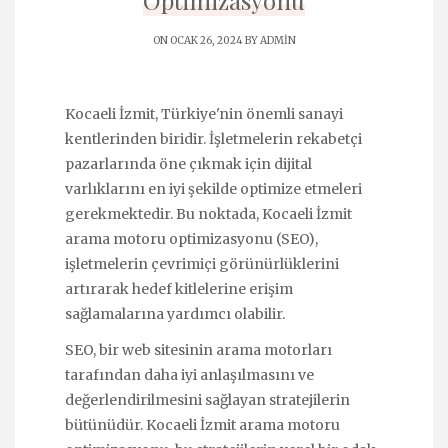
Optimizasyonu
ON OCAK 26, 2024 BY
ADMIN
Kocaeli İzmit, Türkiye'nin önemli sanayi
kentlerinden biridir. İşletmelerin rekabetçi
pazarlarında öne çıkmak için dijital
varlıklarını en iyi şekilde optimize etmeleri
gerekmektedir. Bu noktada, Kocaeli İzmit
arama motoru optimizasyonu (SEO),
işletmelerin çevrimiçi görünürlüklerini
artırarak hedef kitlelerine erişim
sağlamalarına yardımcı olabilir.
SEO, bir web sitesinin arama motorları
tarafından daha iyi anlaşılmasını ve
değerlendirilmesini sağlayan stratejilerin
bütünüdür. Kocaeli İzmit arama motoru