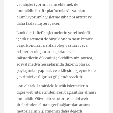
ve müşteri yorumlarını eklemek de
önemlidir. Bu tür platformlarda yapılan
olumlu yorumlar, işletme itibarını artırır ve
daha fazla müşteri çeker.
İzmit'deki küçük işletmelerin yerel hedefli
içerik üretmesi de büyük önem taşır. İzmit'e
özgü konuları ele alan blog yazıları veya
rehberler oluşturarak, potansiyel
müşterilerin dikkatini çekebilirsiniz. Ayrıca,
sosyal medya hesaplarında düzenli olarak
paylaşımlar yapmak ve etkileşime geçmek de
çevrimiçi varlığınızı güçlendirecektir.
Son olarak, İzmit'deki küçük işletmelerin
diğer web sitelerinden geri bağlantılar alması
önemlidir. Güvenilir ve otorite sahibi web
sitelerinden alınan geri bağlantılar, arama
motorlarının işletmenizi daha değerli