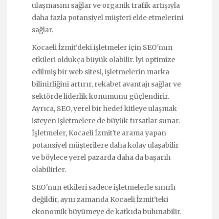
ulaşmasını sağlar ve organik trafik artışıyla
daha fazla potansiyel müşteri elde etmelerini
sağlar.
Kocaeli İzmit'deki işletmeler için SEO'nun
etkileri oldukça büyük olabilir. İyi optimize
edilmiş bir web sitesi, işletmelerin marka
bilinirliğini artırır, rekabet avantajı sağlar ve
sektörde liderlik konumunu güçlendirir.
Ayrıca, SEO, yerel bir hedef kitleye ulaşmak
isteyen işletmelere de büyük fırsatlar sunar.
İşletmeler, Kocaeli İzmit'te arama yapan
potansiyel müşterilere daha kolay ulaşabilir
ve böylece yerel pazarda daha da başarılı
olabilirler.
SEO'nun etkileri sadece işletmelerle sınırlı
değildir, aynı zamanda Kocaeli İzmit'teki
ekonomik büyümeye de katkıda bulunabilir.