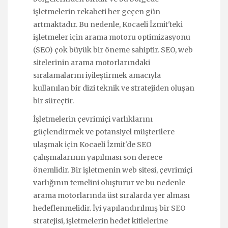
işletmelerin rekabeti her geçen gün
artmaktadır. Bu nedenle, Kocaeli İzmit'teki
işletmeler için arama motoru optimizasyonu
(SEO) çok büyük bir öneme sahiptir. SEO, web
sitelerinin arama motorlarındaki
sıralamalarını iyileştirmek amacıyla
kullanılan bir dizi teknik ve stratejiden oluşan
bir süreçtir.
İşletmelerin çevrimiçi varlıklarını
güçlendirmek ve potansiyel müşterilere
ulaşmak için Kocaeli İzmit'de SEO
çalışmalarının yapılması son derece
önemlidir. Bir işletmenin web sitesi, çevrimiçi
varlığının temelini oluşturur ve bu nedenle
arama motorlarında üst sıralarda yer alması
hedeflenmelidir. İyi yapılandırılmış bir SEO
stratejisi, işletmelerin hedef kitlelerine