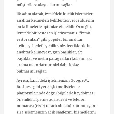
müşterilere ulaşmalarını sağlar.
İlk adım olarak, İzmit'deki küçük işletmeler,
anahtar kelimeleri belirlemeli ve içeriklerini
bu kelimelerle optimize etmelidir. Örneğin,
İzmit'de bir restoran işletiyorsanız, “İzmit
restoranları” gibi popüler bir anahtar
kelimeyi hedefleyebilirsiniz. İçeriklerde bu
anahtar kelimeye uygun başlıklar, alt
başlıklar ve metin paragrafları kullanmak,
arama motorlarının sizi daha kolay
bulmasını sağlar.
Ayrıca, İzmit'deki işletmenizin Google My
Business gibi yerel işletme listeleme
platformlarında doğru bilgilerle kaydolması
önemlidir. İşletme adı, adresi ve telefon
numarası (NAP) tutarlı olmalıdır. Bunun yanı
sıra, işletmenizin açık saatlerini, hizmetlerini