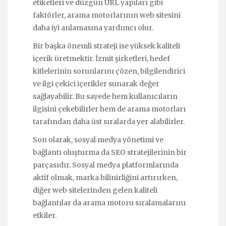
etiketleri ve düzgün URL yapıları gibi
faktörler, arama motorlarının web sitesini
daha iyi anlamasına yardımcı olur.
Bir başka önemli strateji ise yüksek kaliteli
içerik üretmektir. İzmit şirketleri, hedef
kitlelerinin sorunlarını çözen, bilgilendirici
ve ilgi çekici içerikler sunarak değer
sağlayabilir. Bu sayede hem kullanıcıların
ilgisini çekebilirler hem de arama motorları
tarafından daha üst sıralarda yer alabilirler.
Son olarak, sosyal medya yönetimi ve
bağlantı oluşturma da SEO stratejilerinin bir
parçasıdır. Sosyal medya platformlarında
aktif olmak, marka bilinirliğini artırırken,
diğer web sitelerinden gelen kaliteli
bağlantılar da arama motoru sıralamalarını
etkiler.