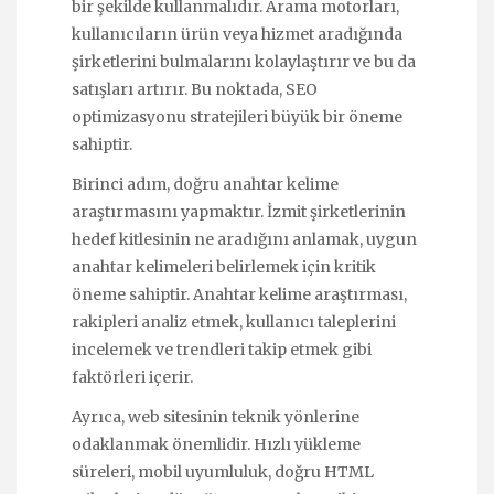
bir şekilde kullanmalıdır. Arama motorları,
kullanıcıların ürün veya hizmet aradığında
şirketlerini bulmalarını kolaylaştırır ve bu da
satışları artırır. Bu noktada, SEO
optimizasyonu stratejileri büyük bir öneme
sahiptir.
Birinci adım, doğru anahtar kelime
araştırmasını yapmaktır. İzmit şirketlerinin
hedef kitlesinin ne aradığını anlamak, uygun
anahtar kelimeleri belirlemek için kritik
öneme sahiptir. Anahtar kelime araştırması,
rakipleri analiz etmek, kullanıcı taleplerini
incelemek ve trendleri takip etmek gibi
faktörleri içerir.
Ayrıca, web sitesinin teknik yönlerine
odaklanmak önemlidir. Hızlı yükleme
süreleri, mobil uyumluluk, doğru HTML