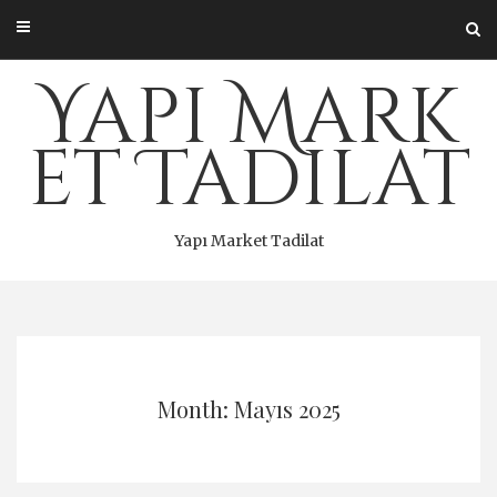
Skip
to
content
Yapı Mark
et Tadilat
Yapı Market Tadilat
Month: Mayıs 2025