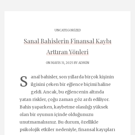
UNCATEGORIZED
Sanal Bahislerin Finansal Kaybı
Arttıran Yönleri
ON MAYIS 31, 2025 BY
ADMIN
S
anal bahisler, son yıllarda birçok kişinin
ilgisini çeken bir eğlence biçimi haline
geldi. Ancak, bu eğlencenin altında
yatan riskler, çoğu zaman göz ardı ediliyor.
Bahis yaparken, kaybetme olasılığı yüksek
olan bir oyunun içinde olduğunuzu
unutmamalısınız. Bu durum, özellikle
psikolojik etkiler nedeniyle, finansal kayıpları