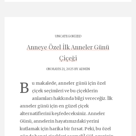
UNCATEGORIZED
Anneye Özel İlk Anneler Günü
Çiçeği
ON MAYIS 21, 2025 BY
ADMIN
B
u makalede, anneler günü için özel
çiçek seçimleri ve bu çiçeklerin
anlamları hakkında bilgi vereceğiz. İlk
anneler günü için en güzel çiçek
alternatiflerini keşfedeceksiniz. Anneler
Günü, annelerin hayatımızdaki yerini
kutlamak için harika bir fırsat. Peki, bu özel