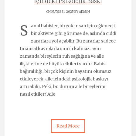
İçindeki Psikolojik Baskı
ON MAYIS 31, 2025 BY
ADMIN
S
anal bahisler, birçok insan için eğlenceli
bir aktivite gibi görünse de, aslında ciddi
zararlara yol açabilir. Bu zararlar sadece
finansal kayıplarla sınırlı kalmaz; aynı
zamanda bireylerin ruh sağlığına ve aile
ilişkilerine de büyük etkileri vardır. Bahis
bağımlılığı, birçok kişinin hayatını olumsuz
etkileyerek, aile içindeki psikolojik baskıyı
artırabilir. Peki, bu durum aile bireylerini
nasıl etkiler? Aile
Read More