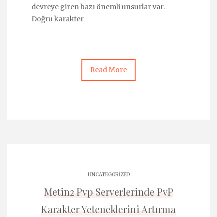
devreye giren bazı önemli unsurlar var.
Doğru karakter
Read More
UNCATEGORIZED
Metin2 Pvp Serverlerinde PvP
Karakter Yeteneklerini Artırma