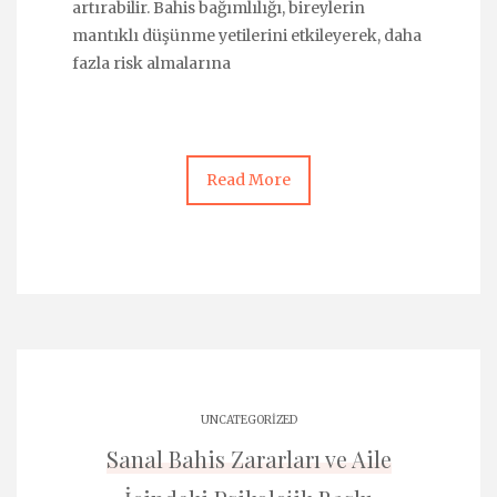
artırabilir. Bahis bağımlılığı, bireylerin
mantıklı düşünme yetilerini etkileyerek, daha
fazla risk almalarına
Read More
UNCATEGORIZED
Sanal Bahis Zararları ve Aile