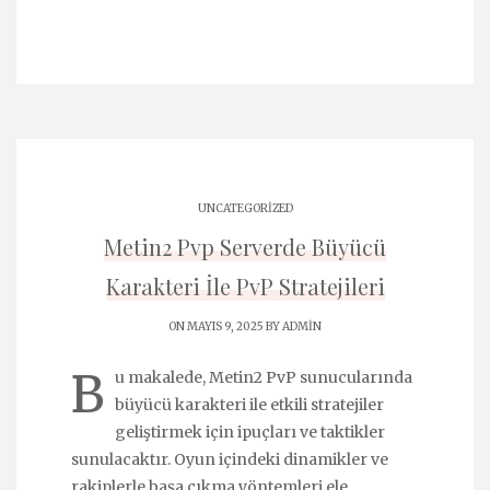
UNCATEGORIZED
Metin2 Pvp Serverde Büyücü
Karakteri İle PvP Stratejileri
ON MAYIS 9, 2025 BY
ADMIN
B
u makalede, Metin2 PvP sunucularında
büyücü karakteri ile etkili stratejiler
geliştirmek için ipuçları ve taktikler
sunulacaktır. Oyun içindeki dinamikler ve
rakiplerle başa çıkma yöntemleri ele