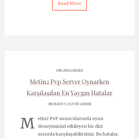
Read More
UNCATEGORIZED
Metin2 Pvp Server Oynarken
Karşılaşılan En Yaygın Hatalar
ON MAYIS 9, 2025 BY
ADMIN
M
etin2 PvP sunucularında oyun
deneyiminizi etkileyen bir dizi
sorunla karşılaşabilirsiniz. Bu hatalar,