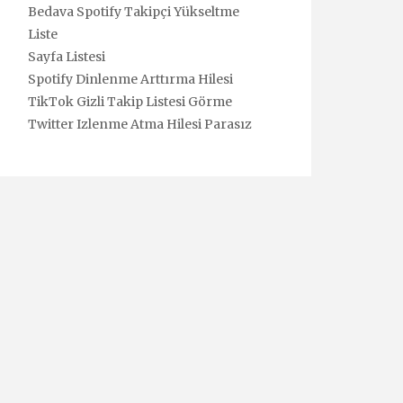
Bedava Spotify Takipçi Yükseltme
Liste
Sayfa Listesi
Spotify Dinlenme Arttırma Hilesi
TikTok Gizli Takip Listesi Görme
Twitter Izlenme Atma Hilesi Parasız