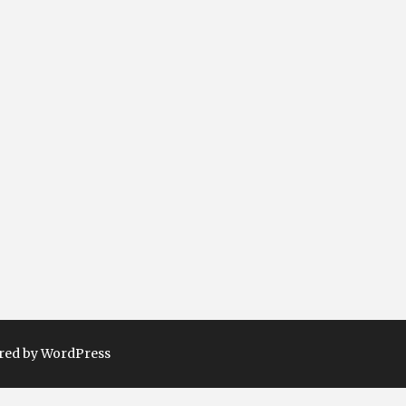
red by WordPress