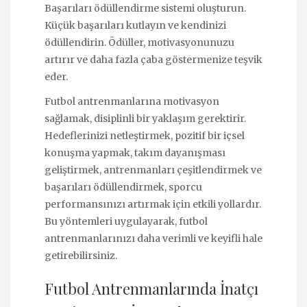
Başarıları ödüllendirme sistemi oluşturun.
Küçük başarıları kutlayın ve kendinizi
ödüllendirin. Ödüller, motivasyonunuzu
artırır ve daha fazla çaba göstermenize teşvik
eder.
Futbol antrenmanlarına motivasyon
sağlamak, disiplinli bir yaklaşım gerektirir.
Hedeflerinizi netleştirmek, pozitif bir içsel
konuşma yapmak, takım dayanışması
geliştirmek, antrenmanları çeşitlendirmek ve
başarıları ödüllendirmek, sporcu
performansınızı artırmak için etkili yollardır.
Bu yöntemleri uygulayarak, futbol
antrenmanlarınızı daha verimli ve keyifli hale
getirebilirsiniz.
Futbol Antrenmanlarında İnatçı