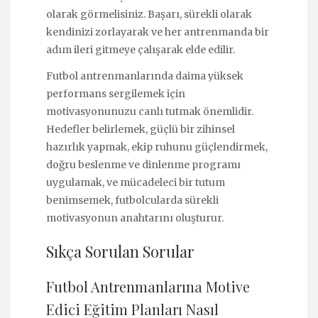
olarak görmelisiniz. Başarı, sürekli olarak
kendinizi zorlayarak ve her antrenmanda bir
adım ileri gitmeye çalışarak elde edilir.
Futbol antrenmanlarında daima yüksek
performans sergilemek için
motivasyonunuzu canlı tutmak önemlidir.
Hedefler belirlemek, güçlü bir zihinsel
hazırlık yapmak, ekip ruhunu güçlendirmek,
doğru beslenme ve dinlenme programı
uygulamak, ve mücadeleci bir tutum
benimsemek, futbolcularda sürekli
motivasyonun anahtarını oluşturur.
Sıkça Sorulan Sorular
Futbol Antrenmanlarına Motive
Edici Eğitim Planları Nasıl