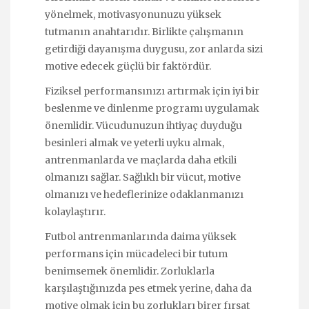
yönelmek, motivasyonunuzu yüksek
tutmanın anahtarıdır. Birlikte çalışmanın
getirdiği dayanışma duygusu, zor anlarda sizi
motive edecek güçlü bir faktördür.
Fiziksel performansınızı artırmak için iyi bir
beslenme ve dinlenme programı uygulamak
önemlidir. Vücudunuzun ihtiyaç duyduğu
besinleri almak ve yeterli uyku almak,
antrenmanlarda ve maçlarda daha etkili
olmanızı sağlar. Sağlıklı bir vücut, motive
olmanızı ve hedeflerinize odaklanmanızı
kolaylaştırır.
Futbol antrenmanlarında daima yüksek
performans için mücadeleci bir tutum
benimsemek önemlidir. Zorluklarla
karşılaştığınızda pes etmek yerine, daha da
motive olmak için bu zorlukları birer fırsat