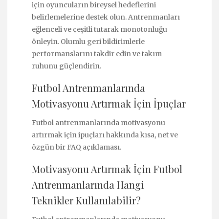
için oyuncuların bireysel hedeflerini
belirlemelerine destek olun. Antrenmanları
eğlenceli ve çeşitli tutarak monotonluğu
önleyin. Olumlu geri bildirimlerle
performanslarını takdir edin ve takım
ruhunu güçlendirin.
Futbol Antrenmanlarında
Motivasyonu Artırmak İçin İpuçlar
Futbol antrenmanlarında motivasyonu
artırmak için ipuçları hakkında kısa, net ve
özgün bir FAQ açıklaması.
Motivasyonu Artırmak İçin Futbol
Antrenmanlarında Hangi
Teknikler Kullanılabilir?