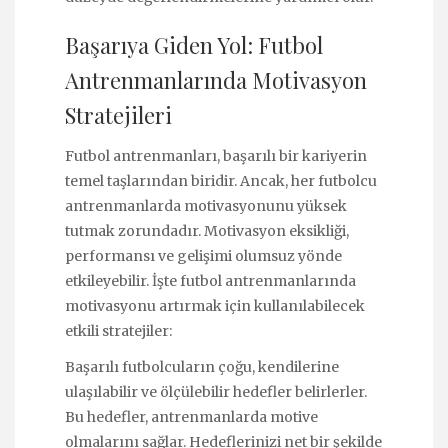
Başarıya Giden Yol: Futbol
Antrenmanlarında Motivasyon
Stratejileri
Futbol antrenmanları, başarılı bir kariyerin
temel taşlarından biridir. Ancak, her futbolcu
antrenmanlarda motivasyonunu yüksek
tutmak zorundadır. Motivasyon eksikliği,
performansı ve gelişimi olumsuz yönde
etkileyebilir. İşte futbol antrenmanlarında
motivasyonu artırmak için kullanılabilecek
etkili stratejiler:
Başarılı futbolcuların çoğu, kendilerine
ulaşılabilir ve ölçülebilir hedefler belirlerler.
Bu hedefler, antrenmanlarda motive
olmalarını sağlar. Hedeflerinizi net bir şekilde