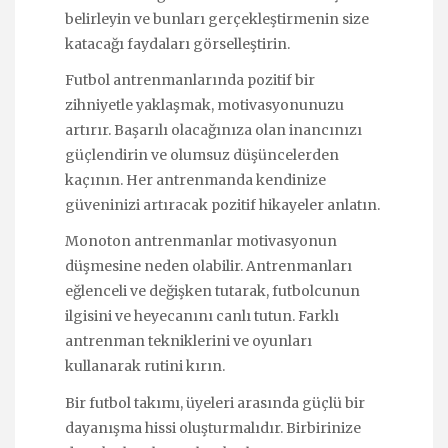
belirleyin ve bunları gerçekleştirmenin size
katacağı faydaları görselleştirin.
Futbol antrenmanlarında pozitif bir
zihniyetle yaklaşmak, motivasyonunuzu
artırır. Başarılı olacağınıza olan inancınızı
güçlendirin ve olumsuz düşüncelerden
kaçının. Her antrenmanda kendinize
güveninizi artıracak pozitif hikayeler anlatın.
Monoton antrenmanlar motivasyonun
düşmesine neden olabilir. Antrenmanları
eğlenceli ve değişken tutarak, futbolcunun
ilgisini ve heyecanını canlı tutun. Farklı
antrenman tekniklerini ve oyunları
kullanarak rutini kırın.
Bir futbol takımı, üyeleri arasında güçlü bir
dayanışma hissi oluşturmalıdır. Birbirinize