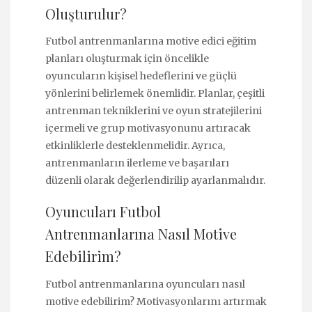
Oluşturulur?
Futbol antrenmanlarına motive edici eğitim
planları oluşturmak için öncelikle
oyuncuların kişisel hedeflerini ve güçlü
yönlerini belirlemek önemlidir. Planlar, çeşitli
antrenman tekniklerini ve oyun stratejilerini
içermeli ve grup motivasyonunu artıracak
etkinliklerle desteklenmelidir. Ayrıca,
antrenmanların ilerleme ve başarıları
düzenli olarak değerlendirilip ayarlanmalıdır.
Oyuncuları Futbol
Antrenmanlarına Nasıl Motive
Edebilirim?
Futbol antrenmanlarına oyuncuları nasıl
motive edebilirim? Motivasyonlarını artırmak