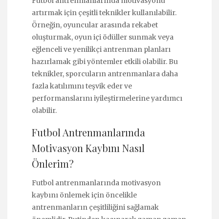
Futbol antrenmanlarında motivasyonu
artırmak için çeşitli teknikler kullanılabilir.
Örneğin, oyuncular arasında rekabet
oluşturmak, oyun içi ödüller sunmak veya
eğlenceli ve yenilikçi antrenman planları
hazırlamak gibi yöntemler etkili olabilir. Bu
teknikler, sporcuların antrenmanlara daha
fazla katılımını teşvik eder ve
performanslarını iyileştirmelerine yardımcı
olabilir.
Futbol Antrenmanlarında
Motivasyon Kaybını Nasıl
Önlerim?
Futbol antrenmanlarında motivasyon
kaybını önlemek için öncelikle
antrenmanların çeşitliliğini sağlamak