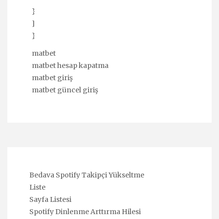
}
]
}
matbet
matbet hesap kapatma
matbet giriş
matbet güncel giriş
Bedava Spotify Takipçi Yükseltme
Liste
Sayfa Listesi
Spotify Dinlenme Arttırma Hilesi