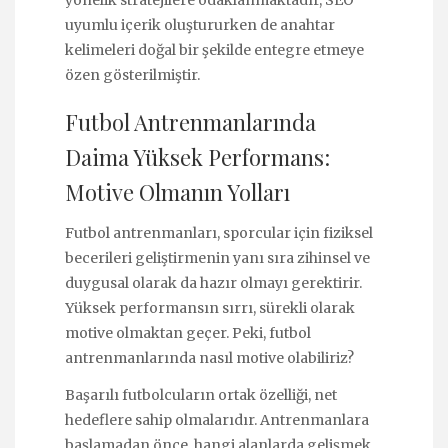
uyumlu içerik oluştururken de anahtar
kelimeleri doğal bir şekilde entegre etmeye
özen gösterilmiştir.
Futbol Antrenmanlarında
Daima Yüksek Performans:
Motive Olmanın Yolları
Futbol antrenmanları, sporcular için fiziksel
becerileri geliştirmenin yanı sıra zihinsel ve
duygusal olarak da hazır olmayı gerektirir.
Yüksek performansın sırrı, sürekli olarak
motive olmaktan geçer. Peki, futbol
antrenmanlarında nasıl motive olabiliriz?
Başarılı futbolcuların ortak özelliği, net
hedeflere sahip olmalarıdır. Antrenmanlara
başlamadan önce, hangi alanlarda gelişmek