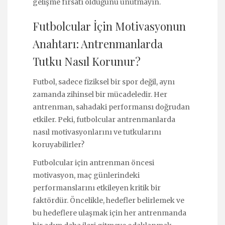
gelişme fırsatı olduğunu unutmayın.
Futbolcular İçin Motivasyonun
Anahtarı: Antrenmanlarda
Tutku Nasıl Korunur?
Futbol, sadece fiziksel bir spor değil, aynı
zamanda zihinsel bir mücadeledir. Her
antrenman, sahadaki performansı doğrudan
etkiler. Peki, futbolcular antrenmanlarda
nasıl motivasyonlarını ve tutkularını
koruyabilirler?
Futbolcular için antrenman öncesi
motivasyon, maç günlerindeki
performanslarını etkileyen kritik bir
faktördür. Öncelikle, hedefler belirlemek ve
bu hedeflere ulaşmak için her antrenmanda