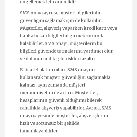
engellemek için önemlidir.
SMS onayı ayrıca, müşteri bilgilerinin
güvenliğini sağlamak için de kullanılır.
Müşteriler, alışveriş yaparken kredi kartı veya
banka hesap bilgilerini girmek zorunda
kalabilirler. SMS onayı, müşterilerin bu
bilgileri güvende tutmalarına yardımcı olur
ve dolandırıcılık gibi riskleri azaltır.
E-ticaret platformları, SMS onayını
kullanarak müşteri güvenliğini sağlamakla
kalmaz, aynı zamanda müşteri
memnuniyetini de artırır. Müşteriler,
hesaplarının güvenli olduğunu bilerek
rahatlıkla alışveriş yapabilirler. Ayrıca, SMS
onayı sayesinde müşteriler, alışverişlerini
hızlı ve sorunsuz bir şekilde
tamamlayabilirler.