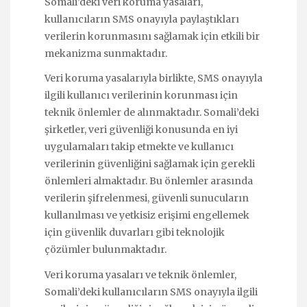
Somali’deki veri koruma yasaları,
kullanıcıların SMS onayıyla paylaştıkları
verilerin korunmasını sağlamak için etkili bir
mekanizma sunmaktadır.
Veri koruma yasalarıyla birlikte, SMS onayıyla
ilgili kullanıcı verilerinin korunması için
teknik önlemler de alınmaktadır. Somali’deki
şirketler, veri güvenliği konusunda en iyi
uygulamaları takip etmekte ve kullanıcı
verilerinin güvenliğini sağlamak için gerekli
önlemleri almaktadır. Bu önlemler arasında
verilerin şifrelenmesi, güvenli sunucuların
kullanılması ve yetkisiz erişimi engellemek
için güvenlik duvarları gibi teknolojik
çözümler bulunmaktadır.
Veri koruma yasaları ve teknik önlemler,
Somali’deki kullanıcıların SMS onayıyla ilgili