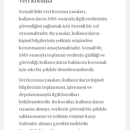
Veri Koruma
Somali’deki veri koruma yasaları,
kullanıcıların SMS onayıyla ilgili verilerinin
güvenliğini sağlamak için önemli bir rol
oynamaktadır. Bu yasalar, kullanıcıların
kişisel bilgilerinin yetkisiz erişimden
korunmasını amaçlamaktadır. Somali’de,
SMS onayıyla toplanan verilerin gizliliği ve
güvenliği, kullanıcıların haklarını korumak
için sıkı bir şekilde denetlenmektedir.
Veri koruma yasaları, kullanıcıların kişisel
bilgilerinin toplanması, işlenmesi ve
depolanmasıyla ilgili kuralları
belirlemektedir. Bu kurallar, kullanıcıların
rızasını almayı, verilerin güvenli bir şekilde
saklanmasını ve yetkisiz erişime karşı
önlemler almayı gerektirmektedir.