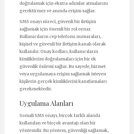
doğrulamak için ekstra adımlar atmalarını
gerektirmez ve anında erişim sağlar.
SMS onayı süreci, güvenli bir iletişim
sağlamak için önemli bir rol oynar.
Kullanıcıların cep telefonu numaraları,
kişisel ve güvenli bir iletişim kanalı olarak
kullanılır. Onay kodları, kullanıcıların
kimliklerini doğrulamaları için bir ek
güvenlik önlemi sağlar. Bu sayede, hizmet
veya uygulamaya erişim sağlamak isteyen
kişilerin gerçek kimliklerini kanıtlamaları
gerekmektedir.
Uygulama Alanları
Somali SMS onayı, birçok farklı alanda
kullanılan ve birçok avantajı olan bir
yöntemdir. Bu yöntem, güvenliği sağlamak,