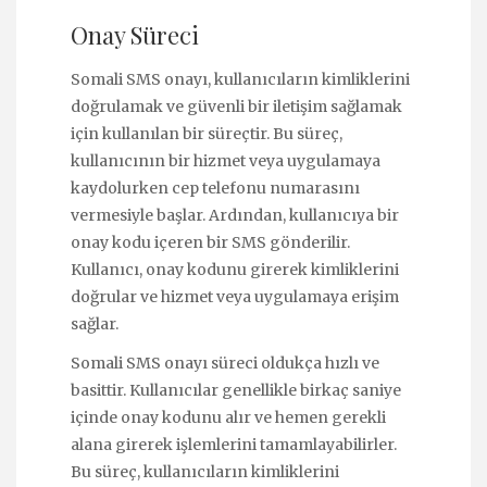
Onay Süreci
Somali SMS onayı, kullanıcıların kimliklerini
doğrulamak ve güvenli bir iletişim sağlamak
için kullanılan bir süreçtir. Bu süreç,
kullanıcının bir hizmet veya uygulamaya
kaydolurken cep telefonu numarasını
vermesiyle başlar. Ardından, kullanıcıya bir
onay kodu içeren bir SMS gönderilir.
Kullanıcı, onay kodunu girerek kimliklerini
doğrular ve hizmet veya uygulamaya erişim
sağlar.
Somali SMS onayı süreci oldukça hızlı ve
basittir. Kullanıcılar genellikle birkaç saniye
içinde onay kodunu alır ve hemen gerekli
alana girerek işlemlerini tamamlayabilirler.
Bu süreç, kullanıcıların kimliklerini