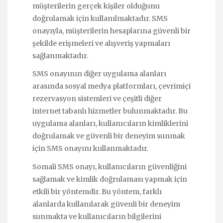
müşterilerin gerçek kişiler olduğunu
doğrulamak için kullanılmaktadır. SMS
onayıyla, müşterilerin hesaplarına güvenli bir
şekilde erişmeleri ve alışveriş yapmaları
sağlanmaktadır.
SMS onayının diğer uygulama alanları
arasında sosyal medya platformları, çevrimiçi
rezervasyon sistemleri ve çeşitli diğer
internet tabanlı hizmetler bulunmaktadır. Bu
uygulama alanları, kullanıcıların kimliklerini
doğrulamak ve güvenli bir deneyim sunmak
için SMS onayını kullanmaktadır.
Somali SMS onayı, kullanıcıların güvenliğini
sağlamak ve kimlik doğrulaması yapmak için
etkili bir yöntemdir. Bu yöntem, farklı
alanlarda kullanılarak güvenli bir deneyim
sunmakta ve kullanıcıların bilgilerini