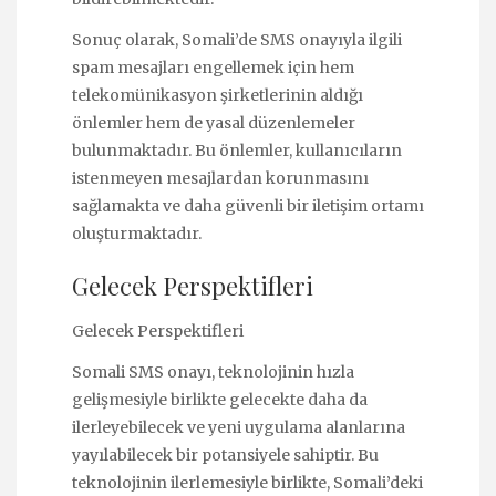
Sonuç olarak, Somali’de SMS onayıyla ilgili
spam mesajları engellemek için hem
telekomünikasyon şirketlerinin aldığı
önlemler hem de yasal düzenlemeler
bulunmaktadır. Bu önlemler, kullanıcıların
istenmeyen mesajlardan korunmasını
sağlamakta ve daha güvenli bir iletişim ortamı
oluşturmaktadır.
Gelecek Perspektifleri
Gelecek Perspektifleri
Somali SMS onayı, teknolojinin hızla
gelişmesiyle birlikte gelecekte daha da
ilerleyebilecek ve yeni uygulama alanlarına
yayılabilecek bir potansiyele sahiptir. Bu
teknolojinin ilerlemesiyle birlikte, Somali’deki