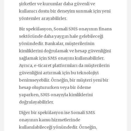
şirketler ve kurumlar daha güvenli ve
kullanıcı dostu bir deneyim sunmak için yeni
yöntemler arayabilirler.
Bir spekülasyon, Somali SMS onayının finans
sektöründe daha yaygın hale gelebileceği
yönündedir. Bankalar, müşterilerinin
kimliklerini doğrulamak ve hesap güvenliğini
sağlamak için SMS onayını kullanabilirler.
Ayrıca, e-ticaret platformları da müşterilerin
güvenliğini artırmak için bu teknolojiyi
benimseyebilir. Örneğin, bir müşteri yeni bir
hesap oluştururken veya bir ödeme
yaparken, SMS onayıyla kimliklerini
doğrulayabilirler.
Diğer bir spekülasyon ise Somali SMS
onayının kamu hizmetlerinde
kullanılabileceği yönündedir. Örneğin,