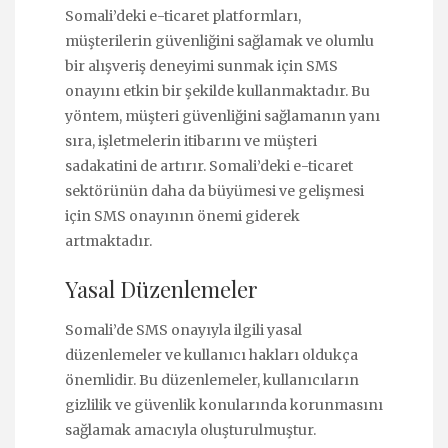
Somali’deki e-ticaret platformları,
müşterilerin güvenliğini sağlamak ve olumlu
bir alışveriş deneyimi sunmak için SMS
onayını etkin bir şekilde kullanmaktadır. Bu
yöntem, müşteri güvenliğini sağlamanın yanı
sıra, işletmelerin itibarını ve müşteri
sadakatini de artırır. Somali’deki e-ticaret
sektörünün daha da büyümesi ve gelişmesi
için SMS onayının önemi giderek
artmaktadır.
Yasal Düzenlemeler
Somali’de SMS onayıyla ilgili yasal
düzenlemeler ve kullanıcı hakları oldukça
önemlidir. Bu düzenlemeler, kullanıcıların
gizlilik ve güvenlik konularında korunmasını
sağlamak amacıyla oluşturulmuştur.