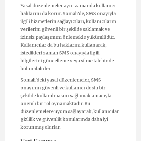
Yasal düzenlemeler aynı zamanda kullanıcı
haklarını da korur. Somali’de, SMS onayıyla
ilgili hizmetlerin sağlayıcıları, kullanıcıların
verilerini güvenli bir şekilde saklamak ve
izinsiz paylaşımını önlemekle yükümlüdür.
Kullanıcılar da bu haklarını kullanarak,
istedikleri zaman SMS onayıyla ilgili
bilgilerini güncelleme veya silme talebinde
bulunabilirler.
Somali’deki yasal düzenlemeler, SMS
onayının güvenli ve kullanıcı dostu bir
şekilde kullanılmasını sağlamak amacıyla
önemli bir rol oynamaktadır. Bu
düzenlemelere uyum sağlayarak, kullanıcılar
gizlilik ve güvenlik konularında daha iyi
korunmuş olurlar.