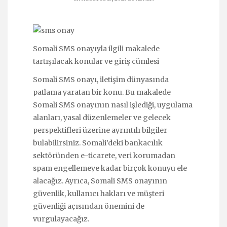
Somali SMS onayıyla ilgili makalede
tartışılacak konular ve giriş cümlesi
Somali SMS onayı, iletişim dünyasında
patlama yaratan bir konu. Bu makalede
Somali SMS onayının nasıl işlediği, uygulama
alanları, yasal düzenlemeler ve gelecek
perspektifleri üzerine ayrıntılı bilgiler
bulabilirsiniz. Somali’deki bankacılık
sektöründen e-ticarete, veri korumadan
spam engellemeye kadar birçok konuyu ele
alacağız. Ayrıca, Somali SMS onayının
güvenlik, kullanıcı hakları ve müşteri
güvenliği açısından önemini de
vurgulayacağız.