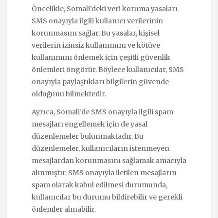
Öncelikle, Somali’deki veri koruma yasaları
SMS onayıyla ilgili kullanıcı verilerinin
korunmasını sağlar. Bu yasalar, kişisel
verilerin izinsiz kullanımını ve kötüye
kullanımını önlemek için çeşitli güvenlik
önlemleri öngörür. Böylece kullanıcılar, SMS
onayıyla paylaştıkları bilgilerin güvende
olduğunu bilmektedir.
Ayrıca, Somali’de SMS onayıyla ilgili spam
mesajları engellemek için de yasal
düzenlemeler bulunmaktadır. Bu
düzenlemeler, kullanıcıların istenmeyen
mesajlardan korunmasını sağlamak amacıyla
alınmıştır. SMS onayıyla iletilen mesajların
spam olarak kabul edilmesi durumunda,
kullanıcılar bu durumu bildirebilir ve gerekli
önlemler alınabilir.