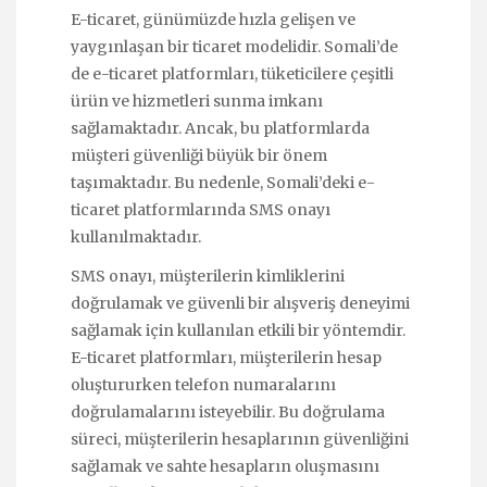
E-ticaret, günümüzde hızla gelişen ve
yaygınlaşan bir ticaret modelidir. Somali’de
de e-ticaret platformları, tüketicilere çeşitli
ürün ve hizmetleri sunma imkanı
sağlamaktadır. Ancak, bu platformlarda
müşteri güvenliği büyük bir önem
taşımaktadır. Bu nedenle, Somali’deki e-
ticaret platformlarında SMS onayı
kullanılmaktadır.
SMS onayı, müşterilerin kimliklerini
doğrulamak ve güvenli bir alışveriş deneyimi
sağlamak için kullanılan etkili bir yöntemdir.
E-ticaret platformları, müşterilerin hesap
oluştururken telefon numaralarını
doğrulamalarını isteyebilir. Bu doğrulama
süreci, müşterilerin hesaplarının güvenliğini
sağlamak ve sahte hesapların oluşmasını