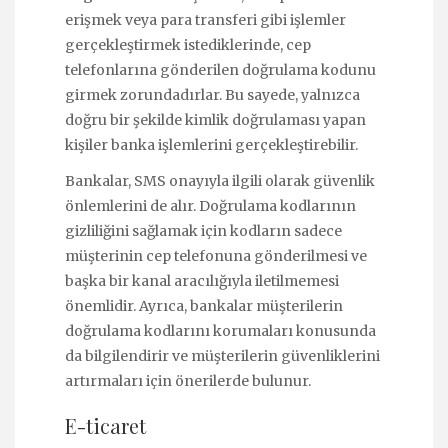
erişmek veya para transferi gibi işlemler
gerçekleştirmek istediklerinde, cep
telefonlarına gönderilen doğrulama kodunu
girmek zorundadırlar. Bu sayede, yalnızca
doğru bir şekilde kimlik doğrulaması yapan
kişiler banka işlemlerini gerçekleştirebilir.
Bankalar, SMS onayıyla ilgili olarak güvenlik
önlemlerini de alır. Doğrulama kodlarının
gizliliğini sağlamak için kodların sadece
müşterinin cep telefonuna gönderilmesi ve
başka bir kanal aracılığıyla iletilmemesi
önemlidir. Ayrıca, bankalar müşterilerin
doğrulama kodlarını korumaları konusunda
da bilgilendirir ve müşterilerin güvenliklerini
artırmaları için önerilerde bulunur.
E-ticaret