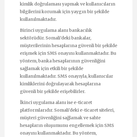
kimlik doğrulaması yapmak ve kullanıcıların
bilgilerini korumak için yaygın bir şekilde
kullanılmaktadır.
Birinci uygulama alanı bankacılık
sektörüdür. Somali’deki bankalar,
müşterilerinin hesaplarına güvenli bir şekilde
erişmek için SMS onayını kullanmaktadır. Bu
yöntem, banka hesaplarının güvenliğini
sağlamak için etkili bir şekilde
kullanılmaktadır. SMS onayıyla, kullanıcılar
kimliklerini doğrulayarak hesaplarına
güvenli bir şekilde erişebilirler.
İkinci uygulama alanı ise e-ticaret
platformlarıdır. Somali’deki e-ticaret siteleri,
müşteri güvenliğini sağlamak ve sahte
hesapların oluşumunu engellemek için SMS
onayını kullanmaktadır. Bu yöntem,