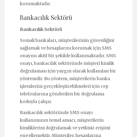
korumaktadır.
Bankacılık Sektörü
Bankacılık Sektörü
Somali bankaları, müşterilerinin güvenliğini
sağlamak ve hesaplarını korumak için SMS
onayını aktif bir şekilde kullanmaktadır. SMS
onayı, bankacılık sektöründe müşteri kimlik
doğrulaması için yaygın olarak kullanılan bir
yöntemdir. Bu yöntem, müşterilerin banka
işlemlerini gerçekleştirebilmeleri için cep
telefonlarına gönderilen bir doğrulama
koduyla çalışır.
Bankacılık sektöründe SMS onayı
kullanımının temel amacı, müşterilerin
kimliklerini doğrulamak ve yetkisiz erişimi
engellemektir. Müşteriler, hesaplarına