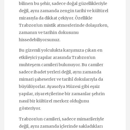
bilinen bu şehir, sadece doğal güzellikleriyle
değil, aynı zamanda zengin tarihi ve kültürel
mirasıyla da dikkat çekiyor. Özellikle
Trabzon'un mistik atmosferinde dolaşırken,
zamanın ve tarihin dokusunu
hissedebiliyorsunuz.
Bu gizemli yolculukta karşımıza çıkan en
etkileyici yapılar arasında Trabzon'un
muhteşem camileri bulunuyor. Bu camiler
sadece ibadet yerleri değil, aynı zamanda
mimari şaheserler ve tarihî dokularıyla da
büyülüyorlar. Ayasofya Müzesi gibi eşsiz
yapılar, ziyaretçilerine bir zamanlar şehrin
nasıl bir kültürel merkez olduğunu
gösteriyor.
Trabzon'un camileri, sadece mimarileriyle
değil, aynı zamanda içlerinde sakladıkları