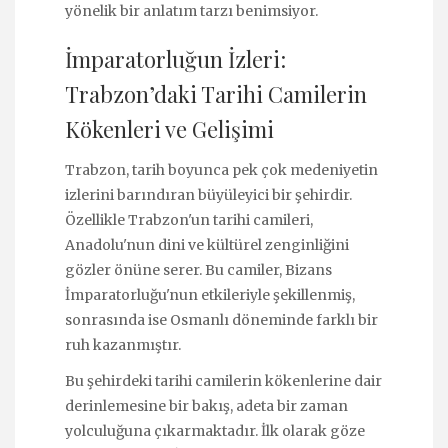
yönelik bir anlatım tarzı benimsiyor.
İmparatorluğun İzleri:
Trabzon’daki Tarihi Camilerin
Kökenleri ve Gelişimi
Trabzon, tarih boyunca pek çok medeniyetin
izlerini barındıran büyüleyici bir şehirdir.
Özellikle Trabzon'un tarihi camileri,
Anadolu'nun dini ve kültürel zenginliğini
gözler önüne serer. Bu camiler, Bizans
İmparatorluğu'nun etkileriyle şekillenmiş,
sonrasında ise Osmanlı döneminde farklı bir
ruh kazanmıştır.
Bu şehirdeki tarihi camilerin kökenlerine dair
derinlemesine bir bakış, adeta bir zaman
yolculuğuna çıkarmaktadır. İlk olarak göze