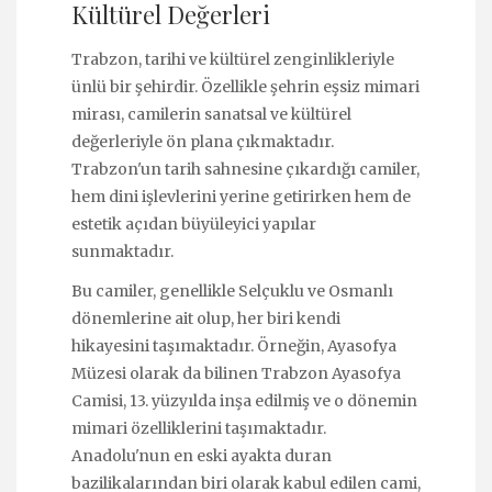
Kültürel Değerleri
Trabzon, tarihi ve kültürel zenginlikleriyle
ünlü bir şehirdir. Özellikle şehrin eşsiz mimari
mirası, camilerin sanatsal ve kültürel
değerleriyle ön plana çıkmaktadır.
Trabzon'un tarih sahnesine çıkardığı camiler,
hem dini işlevlerini yerine getirirken hem de
estetik açıdan büyüleyici yapılar
sunmaktadır.
Bu camiler, genellikle Selçuklu ve Osmanlı
dönemlerine ait olup, her biri kendi
hikayesini taşımaktadır. Örneğin, Ayasofya
Müzesi olarak da bilinen Trabzon Ayasofya
Camisi, 13. yüzyılda inşa edilmiş ve o dönemin
mimari özelliklerini taşımaktadır.
Anadolu'nun en eski ayakta duran
bazilikalarından biri olarak kabul edilen cami,