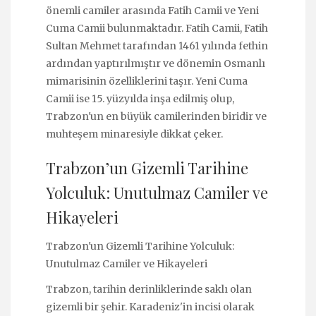
önemli camiler arasında Fatih Camii ve Yeni
Cuma Camii bulunmaktadır. Fatih Camii, Fatih
Sultan Mehmet tarafından 1461 yılında fethin
ardından yaptırılmıştır ve dönemin Osmanlı
mimarisinin özelliklerini taşır. Yeni Cuma
Camii ise 15. yüzyılda inşa edilmiş olup,
Trabzon'un en büyük camilerinden biridir ve
muhteşem minaresiyle dikkat çeker.
Trabzon’un Gizemli Tarihine
Yolculuk: Unutulmaz Camiler ve
Hikayeleri
Trabzon'un Gizemli Tarihine Yolculuk:
Unutulmaz Camiler ve Hikayeleri
Trabzon, tarihin derinliklerinde saklı olan
gizemli bir şehir. Karadeniz'in incisi olarak