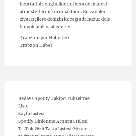
hem tarihi zenginliklerini hem de manevi
atmosferlerini korumaktadır. Bu camiler,
ziyaretçilere denizin kucağında huzur dolu
bir yolculuk vaat ederler.
Trabzonspor Haberleri
Trabzon Haber
Bedava Spotify Takipçi Yükseltme
Liste
Sayfa Listesi
Spotify Dinlenme Arttırma Hilesi
TikTok Gizli Takip Listesi Görme