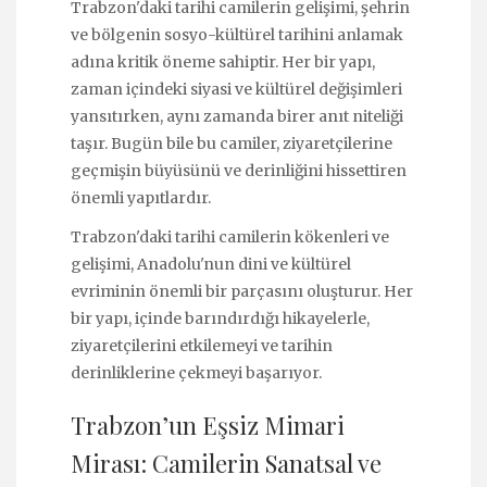
Trabzon'daki tarihi camilerin gelişimi, şehrin
ve bölgenin sosyo-kültürel tarihini anlamak
adına kritik öneme sahiptir. Her bir yapı,
zaman içindeki siyasi ve kültürel değişimleri
yansıtırken, aynı zamanda birer anıt niteliği
taşır. Bugün bile bu camiler, ziyaretçilerine
geçmişin büyüsünü ve derinliğini hissettiren
önemli yapıtlardır.
Trabzon'daki tarihi camilerin kökenleri ve
gelişimi, Anadolu'nun dini ve kültürel
evriminin önemli bir parçasını oluşturur. Her
bir yapı, içinde barındırdığı hikayelerle,
ziyaretçilerini etkilemeyi ve tarihin
derinliklerine çekmeyi başarıyor.
Trabzon’un Eşsiz Mimari
Mirası: Camilerin Sanatsal ve