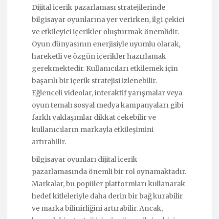
Dijital içerik pazarlaması stratejilerinde
bilgisayar oyunlarına yer verirken, ilgi çekici
ve etkileyici içerikler oluşturmak önemlidir.
Oyun dünyasının enerjisiyle uyumlu olarak,
hareketli ve özgün içerikler hazırlamak
gerekmektedir. Kullanıcıları etkilemek için
başarılı bir içerik stratejisi izlenebilir.
Eğlenceli videolar, interaktif yarışmalar veya
oyun temalı sosyal medya kampanyaları gibi
farklı yaklaşımlar dikkat çekebilir ve
kullanıcıların markayla etkileşimini
artırabilir.
bilgisayar oyunları dijital içerik
pazarlamasında önemli bir rol oynamaktadır.
Markalar, bu popüler platformları kullanarak
hedef kitleleriyle daha derin bir bağ kurabilir
ve marka bilinirliğini artırabilir. Ancak,