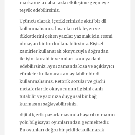
markanızla daha fazla etkileşime geçmeye
teşvik edebilirsiniz.
Üçüncü olarak, içeriklerinizde aktif bir dil
kullanmalısınız. İnsanları etkileyen ve
dikkatlerini çeken yazılar yazmak için resmi
olmayan bir ton kullanabilirsiniz. Kişisel
zamirler kullanarak okuyucuyla doğrudan
iletişim kurabilir ve onları konuya dahil
edebilirsiniz. Aynı zamanda kısa ve açıklayıcı
cümleler kullanarak anlaşılabilir bir dil
kullanmalısınız. Retorik sorular ve güçlü
metaforlar ile okuyucunun ilgisini canlı
tutabilir ve yazınıza duygusal bir bağ
kurmasını sağlayabilirsiniz.
dijital içerik pazarlamasında başarılı olmanın
yolu bilgisayar oyunlarından geçmektedir.
Bu oyunları doğru bir şekilde kullanarak