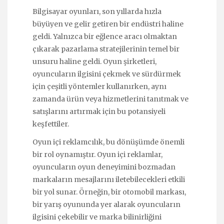
Bilgisayar oyunları, son yıllarda hızla
büyüyen ve gelir getiren bir endüstri haline
geldi. Yalnızca bir eğlence aracı olmaktan
çıkarak pazarlama stratejilerinin temel bir
unsuru haline geldi. Oyun şirketleri,
oyuncuların ilgisini çekmek ve sürdürmek
için çeşitli yöntemler kullanırken, aynı
zamanda ürün veya hizmetlerini tanıtmak ve
satışlarını artırmak için bu potansiyeli
keşfettiler.
Oyun içi reklamcılık, bu dönüşümde önemli
bir rol oynamıştır. Oyun içi reklamlar,
oyuncuların oyun deneyimini bozmadan
markaların mesajlarını iletebilecekleri etkili
bir yol sunar. Örneğin, bir otomobil markası,
bir yarış oyununda yer alarak oyuncuların
ilgisini çekebilir ve marka bilinirliğini