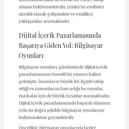
olması beklenmektedir, çünkü bu endüstri
sürekli olarak gelişmekte ve yenilikçi
yaklaşımlar sunmaktadır.
Dijital İçerik Pazarlamasında
Başarıya Giden Yol: Bilgisayar
Oyunları
Bilgisayar oyunları, günümüzde dijital içerik
pazarlamasının önemli bir unsuru haline
gelmiştir. İnsanların büyük bir ilgiyle takip
ettiği ve zamanlarını harcadığı bu oyunlar,
markalar için de büyük fırsatlar sunmaktadır.
Dijital içerik pazarlamasında başarılı olmanın
yolu da doğru şekilde bilgisayar oyunlarını
kullanmaktan geçmektedir.
Öncelikle, bilgisayar oyunlarıyla hedef