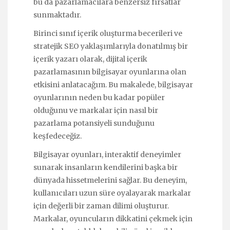
bu da pazarlamacılara benzersiz fırsatlar
sunmaktadır.
Birinci sınıf içerik oluşturma becerileri ve
stratejik SEO yaklaşımlarıyla donatılmış bir
içerik yazarı olarak, dijital içerik
pazarlamasının bilgisayar oyunlarına olan
etkisini anlatacağım. Bu makalede, bilgisayar
oyunlarının neden bu kadar popüler
olduğunu ve markalar için nasıl bir
pazarlama potansiyeli sunduğunu
keşfedeceğiz.
Bilgisayar oyunları, interaktif deneyimler
sunarak insanların kendilerini başka bir
dünyada hissetmelerini sağlar. Bu deneyim,
kullanıcıları uzun süre oyalayarak markalar
için değerli bir zaman dilimi oluşturur.
Markalar, oyuncuların dikkatini çekmek için