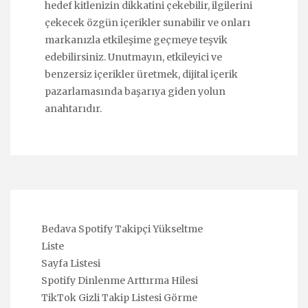
hedef kitlenizin dikkatini çekebilir, ilgilerini
çekecek özgün içerikler sunabilir ve onları
markanızla etkileşime geçmeye teşvik
edebilirsiniz. Unutmayın, etkileyici ve
benzersiz içerikler üretmek, dijital içerik
pazarlamasında başarıya giden yolun
anahtarıdır.
Bedava Spotify Takipçi Yükseltme
Liste
Sayfa Listesi
Spotify Dinlenme Arttırma Hilesi
TikTok Gizli Takip Listesi Görme