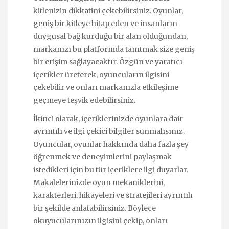
kitlenizin dikkatini çekebilirsiniz. Oyunlar,
geniş bir kitleye hitap eden ve insanların
duygusal bağ kurduğu bir alan olduğundan,
markanızı bu platformda tanıtmak size geniş
bir erişim sağlayacaktır. Özgün ve yaratıcı
içerikler üreterek, oyuncuların ilgisini
çekebilir ve onları markanızla etkileşime
geçmeye teşvik edebilirsiniz.
İkinci olarak, içeriklerinizde oyunlara dair
ayrıntılı ve ilgi çekici bilgiler sunmalısınız.
Oyuncular, oyunlar hakkında daha fazla şey
öğrenmek ve deneyimlerini paylaşmak
istedikleri için bu tür içeriklere ilgi duyarlar.
Makalelerinizde oyun mekaniklerini,
karakterleri, hikayeleri ve stratejileri ayrıntılı
bir şekilde anlatabilirsiniz. Böylece
okuyucularınızın ilgisini çekip, onları