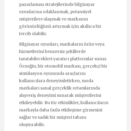
pazarlaması stratejilerinde bilgisayar
oyunlarına odaklanmak, potansiyel
müşterilere ulaşmak ve markanın
görünürlüğünü artırmak için akıllıca bir
tercih olabilir.
Bilgisayar oyunları, markaların ürün veya
hizmetlerini benzersiz şekillerde
tanıtabilecekleri yaratıcı platformlar sunar.
Örneğin, bir otomobil markası, gerçekçi bir
simülasyon oyununda araçlarını
kullanıcılara deneyimletirken, moda
markaları sanal gerçeklik ortamlarında
alışveriş deneyimi sunarak müşterilerini
etkileyebilir. Bu tür etkinlikler, kullanıcıların
markayla daha fazla etkileşime girmesini
sağlar ve sadık bir müşteri tabanı
oluşturabilir.