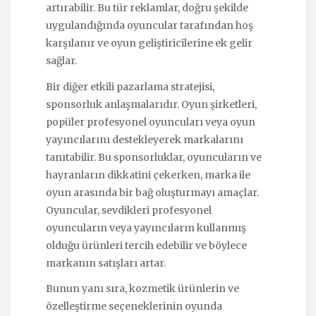
artırabilir. Bu tür reklamlar, doğru şekilde
uygulandığında oyuncular tarafından hoş
karşılanır ve oyun geliştiricilerine ek gelir
sağlar.
Bir diğer etkili pazarlama stratejisi,
sponsorluk anlaşmalarıdır. Oyun şirketleri,
popüler profesyonel oyuncuları veya oyun
yayıncılarını destekleyerek markalarını
tanıtabilir. Bu sponsorluklar, oyuncuların ve
hayranların dikkatini çekerken, marka ile
oyun arasında bir bağ oluşturmayı amaçlar.
Oyuncular, sevdikleri profesyonel
oyuncuların veya yayıncıların kullanmış
olduğu ürünleri tercih edebilir ve böylece
markanın satışları artar.
Bunun yanı sıra, kozmetik ürünlerin ve
özelleştirme seçeneklerinin oyunda