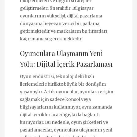
takip etmeleri ve uygun stratejiler
geliştirmeleri önemlidir. Bilgisayar
oyunlarının yükselişi, dijital pazarlama
dünyasına heyecan verici bir patlama
getirmektedir ve markaların bu fırsatları
kaçırmaması gerekmektedir.
Oyunculara Ulaşmanın Yeni
Yolu: Dijital İçerik Pazarlaması
Oyun endüstrisi, teknolojideki hızlı
ilerlemelerle birlikte büyük bir dönüşüm
yaşamıştır. Artık oyuncular, oyunlara erişim
sağlamak için sadece konsol veya
bilgisayarlarını kullanmıyor, aynı zamanda
dijital içerikler aracılığıyla da bağlantı
kuruyorlar. Bu nedenle, oyun şirketleri ve
pazarlamacılar, oyunculara ulaşmanın yeni