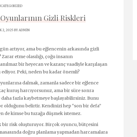
CATEGORIZED
Oyunlarının Gizli Riskleri
 2, 2025 BY
ADMIN
 gün artıyor, ama bu eğlencenin arkasında gizli
 Zarar etme olasılığı, çoğu insanın
nılmaz bir heyecan ve kazanç vaadiyle karşılaşan
 ediyor. Peki, neden bu kadar önemli?
oyunlarına dalmak, zamanla sadece bir eğlence
rkaç kuruş harcıyorsunuz, ama bir süre sonra
e daha fazla kaybetmeye başlayabilirsiniz. Bunu
 olduğunu belirtir. Kendinizi hep “son bir defa”
kten de kimse bu tuzağa düşmek istemez.
bir risk oluşturuyor. Birçok oyuncu, bütçesini
 masasında doğru planlama yapmadan harcamalara