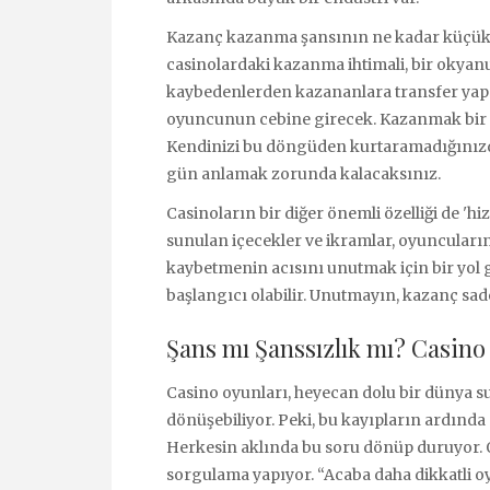
Kazanç kazanma şansının ne kadar küçük o
casinolardaki kazanma ihtimali, bir okyan
kaybedenlerden kazananlara transfer yapma
oyuncunun cebine girecek. Kazanmak bir 
Kendinizi bu döngüden kurtaramadığınızda
gün anlamak zorunda kalacaksınız.
Casinoların bir diğer önemli özelliği de '
sunulan içecekler ve ikramlar, oyuncuların
kaybetmenin acısını unutmak için bir yol g
başlangıcı olabilir. Unutmayın, kazanç sad
Şans mı Şanssızlık mı? Casin
Casino oyunları, heyecan dolu bir dünya 
dönüşebiliyor. Peki, bu kayıpların ardında
Herkesin aklında bu soru dönüp duruyor. Oy
sorgulama yapıyor. “Acaba daha dikkatli 