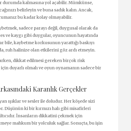
r durumda kalmasına yol açabilir. Mümkünse,
ınızı belirleyin ve buna sadık kalın. Ancak,
umanız bu kadar kolay olmayabilir.
aybetmek, sadece parayı değil, duygusal olarak da
 stres ve kaygı gibi duygular, oyuncunun hayatında
lar bile, kaybetme korkusunun yarattığı baskıyı
a, ruh halinize olan etkilerini göz ardı etmeyin.
arken, dikkat edilmesi gereken birçok risk
k için duyarlı olmalı ve oyun oynamanın sadece bir
rkasındaki Karanlık Gerçekler
an ışıklar ve sesler ile doludur. Her köşede sizi
 Düşünün ki bir kırmızı halı gibi misafirleri
ltıcıdır. İnsanların dikkatini çekmek için
meye mahkum bir yolculuk sağlar. Sonuçta, bu işin