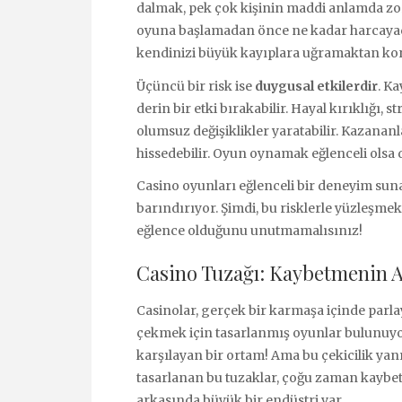
dalmak, pek çok kişinin maddi anlamda zo
oyuna başlamadan önce ne kadar harcayacağ
kendinizi büyük kayıplara uğramaktan kor
Üçüncü bir risk ise
duygusal etkilerdir
. K
derin bir etki bırakabilir. Hayal kırıklığı,
olumsuz değişiklikler yaratabilir. Kazanan
hissedebilir. Oyun oynamak eğlenceli olsa d
Casino oyunları eğlenceli bir deneyim sun
barındırıyor. Şimdi, bu risklerle yüzleşme
eğlence olduğunu unutmamalısınız!
Casino Tuzağı: Kaybetmenin A
Casinolar, gerçek bir karmaşa içinde parlay
çekmek için tasarlanmış oyunlar bulunuyor.
karşılayan bir ortam! Ama bu çekicilik yanı
tasarlanan bu tuzaklar, çoğu zaman kaybet
arkasında büyük bir endüstri var.