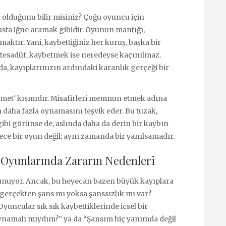
lduğunu bilir misiniz? Çoğu oyuncu için
usta iğne aramak gibidir. Oyunun mantığı,
ktır. Yani, kaybettiğiniz her kuruş, başka bir
tesadüf, kaybetmek ise neredeyse kaçınılmaz.
, kayıplarınızın ardındaki karanlık gerçeği bir
hizmet' kısmıdır. Misafirleri memnun etmek adına
 daha fazla oynamasını teşvik eder. Bu tuzak,
ibi görünse de, aslında daha da derin bir kaybın
ece bir oyun değil; aynı zamanda bir yanılsamadır.
o Oyunlarında Zararın Nedenleri
sunuyor. Ancak, bu heyecan bazen büyük kayıplara
 gerçekten şans mı yoksa şanssızlık mı var?
uncular sık sık kaybettiklerinde içsel bir
oynamalı mıydım?” ya da “Şansım hiç yanımda değil