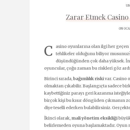
UN
Zarar Etmek Casino 
ON OCAK
C
asino oyunlarına olan ilgi her geçen
tehlikeler olduğunu biliyor musunuz?
düşündüğünden çok daha yüksek. İna
oyuncular, çoğu zaman bu riskleri göz ardı
Birinci sırada,
bağımlılık riski
var. Casino 
olmaktan çıkabilir. Başlangıçta sadece bi
kaybettiğiniz parayı geri kazanma isteğiyl
birçok kişi bu kısır döngüden çıkmanın zor
diye teselli ederken bulabilirsiniz. Gerçe
İkinci olarak,
mali yönetim eksikliği
büyük 
belirlemeden oyuna başlamaktadır. Oyun