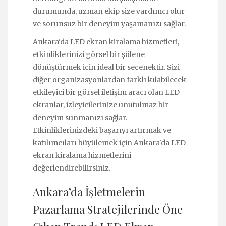
durumunda, uzman ekip size yardımcı olur
ve sorunsuz bir deneyim yaşamanızı sağlar.
Ankara'da LED ekran kiralama hizmetleri,
etkinliklerinizi görsel bir şölene
dönüştürmek için ideal bir seçenektir. Sizi
diğer organizasyonlardan farklı kılabilecek
etkileyici bir görsel iletişim aracı olan LED
ekranlar, izleyicilerinize unutulmaz bir
deneyim sunmanızı sağlar.
Etkinliklerinizdeki başarıyı artırmak ve
katılımcıları büyülemek için Ankara'da LED
ekran kiralama hizmetlerini
değerlendirebilirsiniz.
Ankara’da İşletmelerin
Pazarlama Stratejilerinde Öne