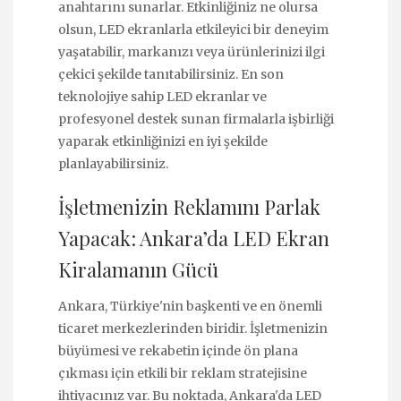
anahtarını sunarlar. Etkinliğiniz ne olursa
olsun, LED ekranlarla etkileyici bir deneyim
yaşatabilir, markanızı veya ürünlerinizi ilgi
çekici şekilde tanıtabilirsiniz. En son
teknolojiye sahip LED ekranlar ve
profesyonel destek sunan firmalarla işbirliği
yaparak etkinliğinizi en iyi şekilde
planlayabilirsiniz.
İşletmenizin Reklamını Parlak
Yapacak: Ankara’da LED Ekran
Kiralamanın Gücü
Ankara, Türkiye'nin başkenti ve en önemli
ticaret merkezlerinden biridir. İşletmenizin
büyümesi ve rekabetin içinde ön plana
çıkması için etkili bir reklam stratejisine
ihtiyacınız var. Bu noktada, Ankara'da LED