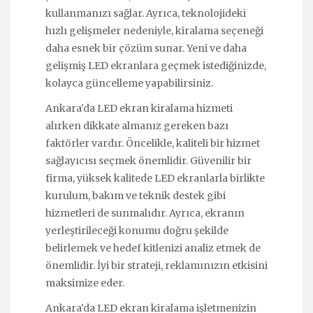
kullanmanızı sağlar. Ayrıca, teknolojideki
hızlı gelişmeler nedeniyle, kiralama seçeneği
daha esnek bir çözüm sunar. Yeni ve daha
gelişmiş LED ekranlara geçmek istediğinizde,
kolayca güncelleme yapabilirsiniz.
Ankara'da LED ekran kiralama hizmeti
alırken dikkate almanız gereken bazı
faktörler vardır. Öncelikle, kaliteli bir hizmet
sağlayıcısı seçmek önemlidir. Güvenilir bir
firma, yüksek kalitede LED ekranlarla birlikte
kurulum, bakım ve teknik destek gibi
hizmetleri de sunmalıdır. Ayrıca, ekranın
yerleştirileceği konumu doğru şekilde
belirlemek ve hedef kitlenizi analiz etmek de
önemlidir. İyi bir strateji, reklamınızın etkisini
maksimize eder.
Ankara'da LED ekran kiralama işletmenizin