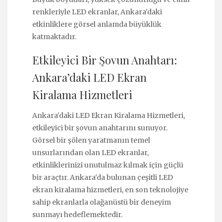
renkleriyle LED ekranlar, Ankara'daki
etkinliklere görsel anlamda büyüklük
katmaktadır.
Etkileyici Bir Şovun Anahtarı:
Ankara’daki LED Ekran
Kiralama Hizmetleri
Ankara'daki LED Ekran Kiralama Hizmetleri,
etkileyici bir şovun anahtarını sunuyor.
Görsel bir şölen yaratmanın temel
unsurlarından olan LED ekranlar,
etkinliklerinizi unutulmaz kılmak için güçlü
bir araçtır. Ankara'da bulunan çeşitli LED
ekran kiralama hizmetleri, en son teknolojiye
sahip ekranlarla olağanüstü bir deneyim
sunmayı hedeflemektedir.