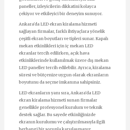
paneller, izleyicilerin dikkatini kolayca
çekiyor ve etkileyici bir deneyim sunuyor.
Ankara'da LED ekran kiralama hizmeti
sağlayan firmalar, farklı ihtiyaçlara yönelik
çeşitli ekran boyutları ve tipleri sunar. Kapalı
mekan etkinlikleri için iç mekan LED
ekranlar tercih edilirken, açık hava
etkinliklerinde kullanılmak üzere dış mekan
LED paneller tercih edilebilir. Ayrıca, kiralama
süresi ve bütçenize uygun olarak ekranların
boyutunu da seçme imkanına sahipsiniz.
LED ekranların yanı sıra, Ankara'da LED
ekran kiralama hizmeti sunan firmalar
genellikle profesyonel kurulum ve teknik
destek sağlar. Bu sayede etkinliğinizde
ekranın kurulumu ve çalıştırılmasıyla ilgili
herhangi bir sorunla karşılaşmanız