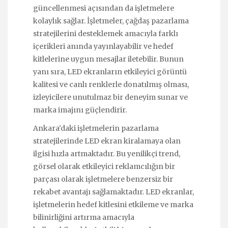
güncellenmesi açısından da işletmelere
kolaylık sağlar. İşletmeler, çağdaş pazarlama
stratejilerini desteklemek amacıyla farklı
içerikleri anında yayınlayabilir ve hedef
kitlelerine uygun mesajlar iletebilir. Bunun
yanı sıra, LED ekranların etkileyici görüntü
kalitesi ve canlı renklerle donatılmış olması,
izleyicilere unutulmaz bir deneyim sunar ve
marka imajını güçlendirir.
Ankara'daki işletmelerin pazarlama
stratejilerinde LED ekran kiralamaya olan
ilgisi hızla artmaktadır. Bu yenilikçi trend,
görsel olarak etkileyici reklamcılığın bir
parçası olarak işletmelere benzersiz bir
rekabet avantajı sağlamaktadır. LED ekranlar,
işletmelerin hedef kitlesini etkileme ve marka
bilinirliğini artırma amacıyla