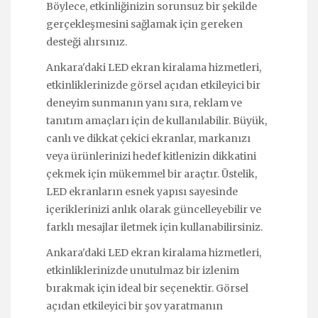
Böylece, etkinliğinizin sorunsuz bir şekilde
gerçekleşmesini sağlamak için gereken
desteği alırsınız.
Ankara'daki LED ekran kiralama hizmetleri,
etkinliklerinizde görsel açıdan etkileyici bir
deneyim sunmanın yanı sıra, reklam ve
tanıtım amaçları için de kullanılabilir. Büyük,
canlı ve dikkat çekici ekranlar, markanızı
veya ürünlerinizi hedef kitlenizin dikkatini
çekmek için mükemmel bir araçtır. Üstelik,
LED ekranların esnek yapısı sayesinde
içeriklerinizi anlık olarak güncelleyebilir ve
farklı mesajlar iletmek için kullanabilirsiniz.
Ankara'daki LED ekran kiralama hizmetleri,
etkinliklerinizde unutulmaz bir izlenim
bırakmak için ideal bir seçenektir. Görsel
açıdan etkileyici bir şov yaratmanın