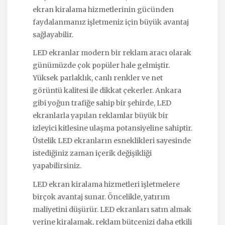
ekran kiralama hizmetlerinin gücünden
faydalanmanız işletmeniz için büyük avantaj
sağlayabilir.
LED ekranlar modern bir reklam aracı olarak
günümüzde çok popüler hale gelmiştir.
Yüksek parlaklık, canlı renkler ve net
görüntü kalitesi ile dikkat çekerler. Ankara
gibi yoğun trafiğe sahip bir şehirde, LED
ekranlarla yapılan reklamlar büyük bir
izleyici kitlesine ulaşma potansiyeline sahiptir.
Üstelik LED ekranların esneklikleri sayesinde
istediğiniz zaman içerik değişikliği
yapabilirsiniz.
LED ekran kiralama hizmetleri işletmelere
birçok avantaj sunar. Öncelikle, yatırım
maliyetini düşürür. LED ekranları satın almak
yerine kiralamak, reklam bütçenizi daha etkili