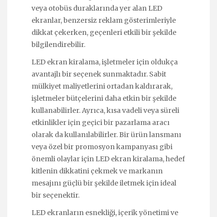
veya otobüs duraklarında yer alan LED
ekranlar, benzersiz reklam gösterimleriyle
dikkat çekerken, geçenleri etkili bir şekilde
bilgilendirebilir.
LED ekran kiralama, işletmeler için oldukça
avantajlı bir seçenek sunmaktadır. Sabit
mülkiyet maliyetlerini ortadan kaldırarak,
işletmeler bütçelerini daha etkin bir şekilde
kullanabilirler. Ayrıca, kısa vadeli veya süreli
etkinlikler için geçici bir pazarlama aracı
olarak da kullanılabilirler. Bir ürün lansmanı
veya özel bir promosyon kampanyası gibi
önemli olaylar için LED ekran kiralama, hedef
kitlenin dikkatini çekmek ve markanın
mesajını güçlü bir şekilde iletmek için ideal
bir seçenektir.
LED ekranların esnekliği, içerik yönetimi ve