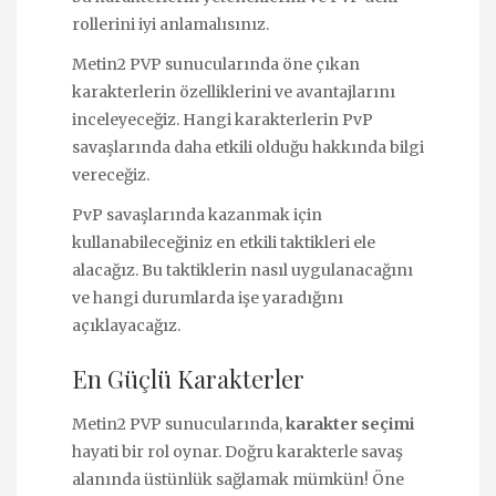
rollerini iyi anlamalısınız.
Metin2 PVP sunucularında öne çıkan
karakterlerin özelliklerini ve avantajlarını
inceleyeceğiz. Hangi karakterlerin PvP
savaşlarında daha etkili olduğu hakkında bilgi
vereceğiz.
PvP savaşlarında kazanmak için
kullanabileceğiniz en etkili taktikleri ele
alacağız. Bu taktiklerin nasıl uygulanacağını
ve hangi durumlarda işe yaradığını
açıklayacağız.
En Güçlü Karakterler
Metin2 PVP sunucularında,
karakter seçimi
hayati bir rol oynar. Doğru karakterle savaş
alanında üstünlük sağlamak mümkün! Öne