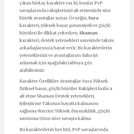
çıkan birkaç karakter var ki, bunlar PvP
savaşlarında rakiplerinizi alt etmenizde size
büyük avantajlar sunar. Örneğin,
Sura
karakteri, yüksek hasar potansiyeli ve güçlü
büyüleri ile dikkat çekerken,
Shaman
karakteri, destek yetenekleri sayesinde takım
arkadaşlarınıza hayat verir. Bu karakterlerin
yeteneklerini ve avantajlarını daha iyi
anlamak için aşağıdaki tabloya göz
atabilirsiniz:
Karakter Özellikler Avantajlar Sura Yüksek
fiziksel hasar, güçlü büyüler Rakipleri hızlıca
alt etme Shaman Destek yetenekleri,
iyileştirme Takımın hayatta kalmasını
sağlama Warrior Yüksek dayanıklılık, güçlü
savunma Uzun süre savaşta kalma
Bu karakterlerin her biri, PvP savaşlarında