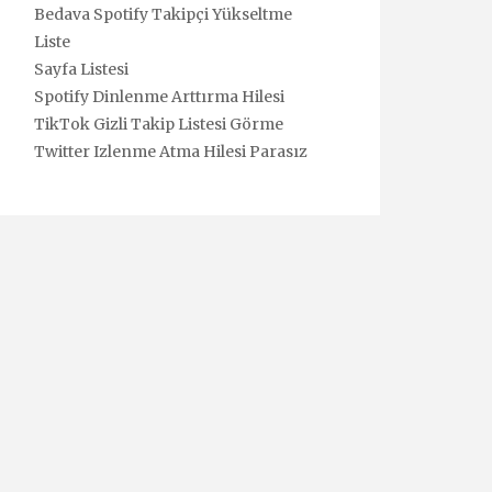
Bedava Spotify Takipçi Yükseltme
Liste
Sayfa Listesi
Spotify Dinlenme Arttırma Hilesi
TikTok Gizli Takip Listesi Görme
Twitter Izlenme Atma Hilesi Parasız