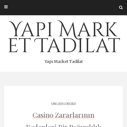
Skip
to
content
Yapı Mark
et Tadilat
Yapı Market Tadilat
UNCATEGORIZED
Casino Zararlarının