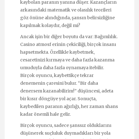
kaybolan paranın yanına düşer. Kazançların
arkasındaki matematik ve olasılık teorileri
göz önüne alındığında, şansın belirsizliğine
kapılmak kolaydır, değil mi?
Ancak işin bir diğer boyutu da var: Bağımlılık.
Casino atmosf erinin çekiciliği, birçok insanı
hapsetmekta. Özellikle kaybetmek,
cesaretinizi kırmaya ve daha fazla kazanma
umuduyla daha fazla oynamaya itebilir.
Birçok oyuncu, kaybettikçe tekrar
denemenin çaresini bulur. “Bir daha
denersem kazanabilirim!” düşüncesi, adeta
bir kısır döngüye yol açar. Sonuçta,
kaybedilen paranın ağırlığı, her zaman shans
kadar önemli hale gelir.
Birçok oyuncu, sadece şanssız olduklarını
düşünerek suçluluk duymadıkları bir yola