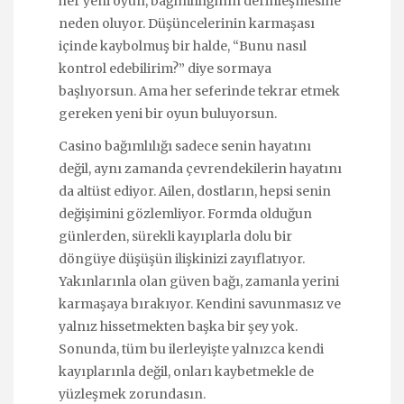
her yeni oyun, bağımlılığının derinleşmesine
neden oluyor. Düşüncelerinin karmaşası
içinde kaybolmuş bir halde, “Bunu nasıl
kontrol edebilirim?” diye sormaya
başlıyorsun. Ama her seferinde tekrar etmek
gereken yeni bir oyun buluyorsun.
Casino bağımlılığı sadece senin hayatını
değil, aynı zamanda çevrendekilerin hayatını
da altüst ediyor. Ailen, dostların, hepsi senin
değişimini gözlemliyor. Formda olduğun
günlerden, sürekli kayıplarla dolu bir
döngüye düşüşün ilişkinizi zayıflatıyor.
Yakınlarınla olan güven bağı, zamanla yerini
karmaşaya bırakıyor. Kendini savunmasız ve
yalnız hissetmekten başka bir şey yok.
Sonunda, tüm bu ilerleyişte yalnızca kendi
kayıplarınla değil, onları kaybetmekle de
yüzleşmek zorundasın.