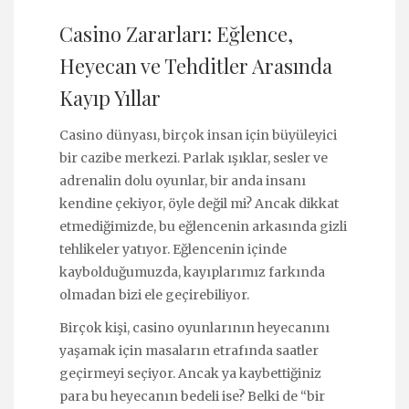
Casino Zararları: Eğlence,
Heyecan ve Tehditler Arasında
Kayıp Yıllar
Casino dünyası, birçok insan için büyüleyici
bir cazibe merkezi. Parlak ışıklar, sesler ve
adrenalin dolu oyunlar, bir anda insanı
kendine çekiyor, öyle değil mi? Ancak dikkat
etmediğimizde, bu eğlencenin arkasında gizli
tehlikeler yatıyor. Eğlencenin içinde
kaybolduğumuzda, kayıplarımız farkında
olmadan bizi ele geçirebiliyor.
Birçok kişi, casino oyunlarının heyecanını
yaşamak için masaların etrafında saatler
geçirmeyi seçiyor. Ancak ya kaybettiğiniz
para bu heyecanın bedeli ise? Belki de “bir