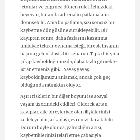
jetonlar ve çılgınca dönen rulet. İçinizdeki
heyecan, bir anda adrenalin patlamasına
dönüşebilir. Ama bu patlama, sizi sonsuz bir
kaybetme döngüsüne sürükleyebilir. Bir
kayıptan sonra, daha fazlasını kazanma
umidiyle tekrar oynama isteği, birçok insanın
başına gelen klasik bir senaryo. Tıpkı bir yola
çıkıp kaybolduğunuzda, daha fazla gitmekte
ısrar etmeniz gibi… Yavaş yavaş
kaybolduğunuzu anlamak, ancak çok geç
olduğunda mümkün oluyor.
Aşırı risklerin bir diğer boyutu ise sosyal
yaşam üzerindeki etkileri. Giderek artan
kayıplar, aile bireyleriyle olan ilişkilerinizi
zedeleyebilir, arkadaş çevrenizi daraltabilir.
Durum böyle olunca, yalnızlığın acısı,
kaybettiklerinizi telafi etme çabasıyla