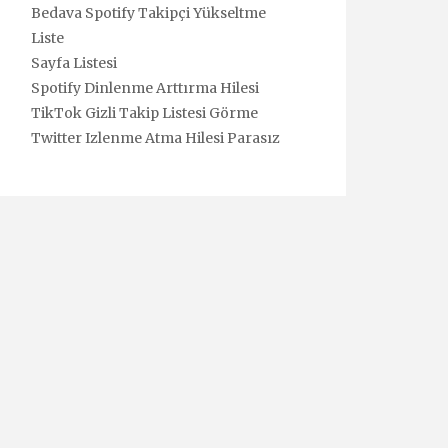
Bedava Spotify Takipçi Yükseltme
Liste
Sayfa Listesi
Spotify Dinlenme Arttırma Hilesi
TikTok Gizli Takip Listesi Görme
Twitter Izlenme Atma Hilesi Parasız