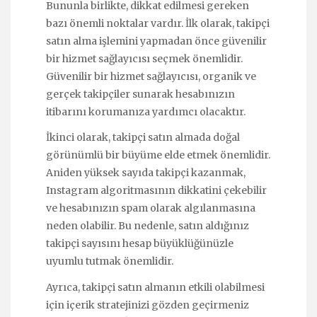
Bununla birlikte, dikkat edilmesi gereken
bazı önemli noktalar vardır. İlk olarak, takipçi
satın alma işlemini yapmadan önce güvenilir
bir hizmet sağlayıcısı seçmek önemlidir.
Güvenilir bir hizmet sağlayıcısı, organik ve
gerçek takipçiler sunarak hesabınızın
itibarını korumanıza yardımcı olacaktır.
İkinci olarak, takipçi satın almada doğal
görünümlü bir büyüme elde etmek önemlidir.
Aniden yüksek sayıda takipçi kazanmak,
Instagram algoritmasının dikkatini çekebilir
ve hesabınızın spam olarak algılanmasına
neden olabilir. Bu nedenle, satın aldığınız
takipçi sayısını hesap büyüklüğünüzle
uyumlu tutmak önemlidir.
Ayrıca, takipçi satın almanın etkili olabilmesi
için içerik stratejinizi gözden geçirmeniz