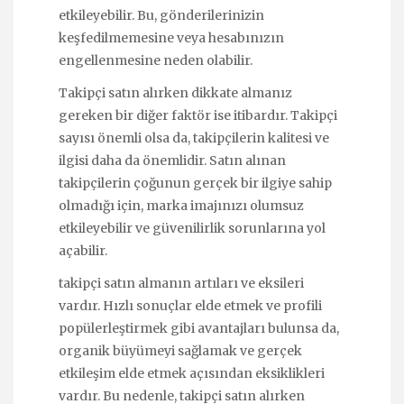
etkileyebilir. Bu, gönderilerinizin
keşfedilmemesine veya hesabınızın
engellenmesine neden olabilir.
Takipçi satın alırken dikkate almanız
gereken bir diğer faktör ise itibardır. Takipçi
sayısı önemli olsa da, takipçilerin kalitesi ve
ilgisi daha da önemlidir. Satın alınan
takipçilerin çoğunun gerçek bir ilgiye sahip
olmadığı için, marka imajınızı olumsuz
etkileyebilir ve güvenilirlik sorunlarına yol
açabilir.
takipçi satın almanın artıları ve eksileri
vardır. Hızlı sonuçlar elde etmek ve profili
popülerleştirmek gibi avantajları bulunsa da,
organik büyümeyi sağlamak ve gerçek
etkileşim elde etmek açısından eksiklikleri
vardır. Bu nedenle, takipçi satın alırken