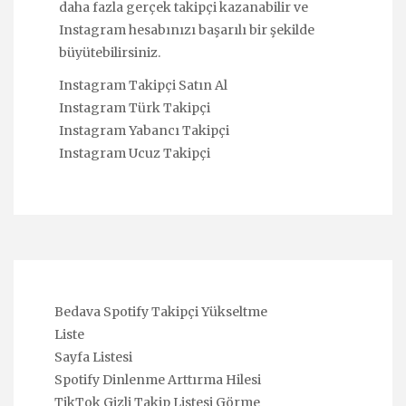
daha fazla gerçek takipçi kazanabilir ve
Instagram hesabınızı başarılı bir şekilde
büyütebilirsiniz.
Instagram Takipçi Satın Al
Instagram Türk Takipçi
Instagram Yabancı Takipçi
Instagram Ucuz Takipçi
Bedava Spotify Takipçi Yükseltme
Liste
Sayfa Listesi
Spotify Dinlenme Arttırma Hilesi
TikTok Gizli Takip Listesi Görme