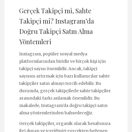
Gerçek Takipçi mi, Sahte
Takipçi mi? Instagram’da
Doğru Takipçi Satın Alma
Yöntemleri
Instagram, popüler sosyal medya
platformlarından biridir ve birçok kişi için
takipçi sayısı önemlidir. Ancak, takipçi
sayısını artırmak için bazı kullanıcılar sahte
takipçiler satın almayı tercih edebilir. Bu
durumda, gerçek takipçilerle sahte takipçiler
arasındaki farkı anlamak önemlidir. Bu
makalede, Instagram'da doğru takipçi satın
alma yöntemlerinden bahsedeceğiz.
Gerçek takipçiler, organik olarak hesabınıza
ilgi duyan ve içeriğinizi gerçekten beğenen