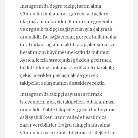
Instagram'da doğru takipçi satın alma
yöntemleri kullanarak gerçek takipçilere
ulaşmak mümkündür. Bunun için güvenilir
ve organik takipçi sağlayıcılarıyla çalışmak
önemlidir. Bu sağlayıcılar, gerçek kullanıcılar
tarafından sağlanan aktif takipçiler sunar ve
hesabınızın büyümesine katkıda bulunur.
Ayrıca, içerik stratejinizi gözden geçirmek,
hedef kitlenizi anlamak ve düzenli olarak ilgi
çekici içerikler paylaşmak da gerçek
takipçilere ulaşmanızı destekleyecektir.
Instagram'da takipçi sayısını artırmak
isteyenlerin gerçek takipçilere odaklanması
önemlidir. Sahte takipçiler geçici bir büyüme
sağlayabilirken, uzun vadede hesabınıza
zarar verebilirler. Doğru takipçi satın alma
yöntemleri ve organik büyüme stratejileri ile