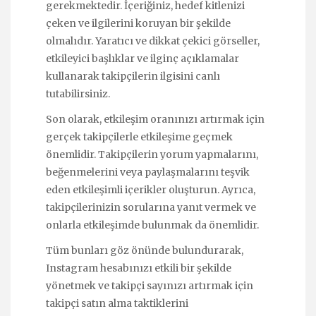
gerekmektedir. İçeriğiniz, hedef kitlenizi
çeken ve ilgilerini koruyan bir şekilde
olmalıdır. Yaratıcı ve dikkat çekici görseller,
etkileyici başlıklar ve ilginç açıklamalar
kullanarak takipçilerin ilgisini canlı
tutabilirsiniz.
Son olarak, etkileşim oranınızı artırmak için
gerçek takipçilerle etkileşime geçmek
önemlidir. Takipçilerin yorum yapmalarını,
beğenmelerini veya paylaşmalarını teşvik
eden etkileşimli içerikler oluşturun. Ayrıca,
takipçilerinizin sorularına yanıt vermek ve
onlarla etkileşimde bulunmak da önemlidir.
Tüm bunları göz önünde bulundurarak,
Instagram hesabınızı etkili bir şekilde
yönetmek ve takipçi sayınızı artırmak için
takipçi satın alma taktiklerini