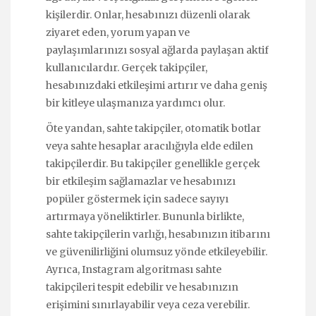
kişilerdir. Onlar, hesabınızı düzenli olarak
ziyaret eden, yorum yapan ve
paylaşımlarınızı sosyal ağlarda paylaşan aktif
kullanıcılardır. Gerçek takipçiler,
hesabınızdaki etkileşimi artırır ve daha geniş
bir kitleye ulaşmanıza yardımcı olur.
Öte yandan, sahte takipçiler, otomatik botlar
veya sahte hesaplar aracılığıyla elde edilen
takipçilerdir. Bu takipçiler genellikle gerçek
bir etkileşim sağlamazlar ve hesabınızı
popüler göstermek için sadece sayıyı
artırmaya yöneliktirler. Bununla birlikte,
sahte takipçilerin varlığı, hesabınızın itibarını
ve güvenilirliğini olumsuz yönde etkileyebilir.
Ayrıca, Instagram algoritması sahte
takipçileri tespit edebilir ve hesabınızın
erişimini sınırlayabilir veya ceza verebilir.