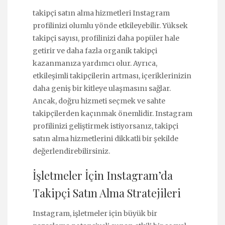
takipçi satın alma hizmetleri Instagram
profilinizi olumlu yönde etkileyebilir. Yüksek
takipçi sayısı, profilinizi daha popüler hale
getirir ve daha fazla organik takipçi
kazanmanıza yardımcı olur. Ayrıca,
etkileşimli takipçilerin artması, içeriklerinizin
daha geniş bir kitleye ulaşmasını sağlar.
Ancak, doğru hizmeti seçmek ve sahte
takipçilerden kaçınmak önemlidir. Instagram
profilinizi geliştirmek istiyorsanız, takipçi
satın alma hizmetlerini dikkatli bir şekilde
değerlendirebilirsiniz.
İşletmeler İçin Instagram’da
Takipçi Satın Alma Stratejileri
Instagram, işletmeler için büyük bir