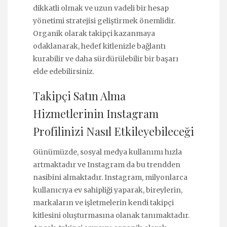
dikkatli olmak ve uzun vadeli bir hesap
yönetimi stratejisi geliştirmek önemlidir.
Organik olarak takipçi kazanmaya
odaklanarak, hedef kitlenizle bağlantı
kurabilir ve daha sürdürülebilir bir başarı
elde edebilirsiniz.
Takipçi Satın Alma
Hizmetlerinin Instagram
Profilinizi Nasıl Etkileyebileceği
Günümüzde, sosyal medya kullanımı hızla
artmaktadır ve Instagram da bu trendden
nasibini almaktadır. Instagram, milyonlarca
kullanıcıya ev sahipliği yaparak, bireylerin,
markaların ve işletmelerin kendi takipçi
kitlesini oluşturmasına olanak tanımaktadır.