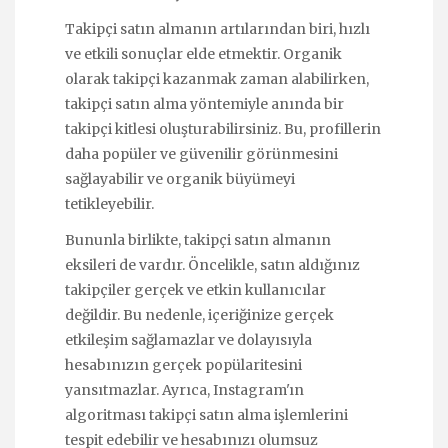
Takipçi satın almanın artılarından biri, hızlı
ve etkili sonuçlar elde etmektir. Organik
olarak takipçi kazanmak zaman alabilirken,
takipçi satın alma yöntemiyle anında bir
takipçi kitlesi oluşturabilirsiniz. Bu, profillerin
daha popüler ve güvenilir görünmesini
sağlayabilir ve organik büyümeyi
tetikleyebilir.
Bununla birlikte, takipçi satın almanın
eksileri de vardır. Öncelikle, satın aldığınız
takipçiler gerçek ve etkin kullanıcılar
değildir. Bu nedenle, içeriğinize gerçek
etkileşim sağlamazlar ve dolayısıyla
hesabınızın gerçek popülaritesini
yansıtmazlar. Ayrıca, Instagram'ın
algoritması takipçi satın alma işlemlerini
tespit edebilir ve hesabınızı olumsuz