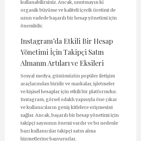
kullanabilirsiniz. Ancak, unutmayın ki
organik büyüme ve kaliteli içerik üretimi de
uzun vadede başarılı bir hesap yönetimi için
önemlidir.
Instagram’da Etkili Bir Hesap
Yönetimi İçin Takipçi Satın
Almanın Artıları ve Eksileri
Sosyal medya, günümüzün popüler iletişim
araçlarından biridir ve markalar, işletmeler
ve kişisel hesaplar için etkili bir platformdur.
Instagram, görsel odaklı yapısıyla öne çıkar
ve kullanıcıların geniş kitlelere erişmesini
sağlar. Ancak, başarılı bir hesap yönetimi için
takipçi sayısının önemi vardır ve bu nedenle
bazı kullanıcılar takipçi satın alma
hizmetlerine başvururlar.