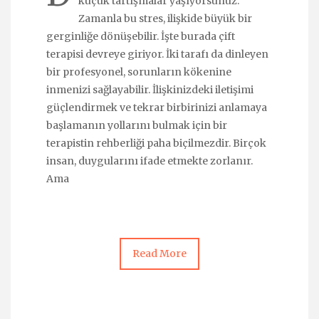
küçük tartışmalar yaşıyorsunuz.
Zamanla bu stres, ilişkide büyük bir
gerginliğe dönüşebilir. İşte burada çift
terapisi devreye giriyor. İki tarafı da dinleyen
bir profesyonel, sorunların kökenine
inmenizi sağlayabilir. İlişkinizdeki iletişimi
güçlendirmek ve tekrar birbirinizi anlamaya
başlamanın yollarını bulmak için bir
terapistin rehberliği paha biçilmezdir. Birçok
insan, duygularını ifade etmekte zorlanır.
Ama
Read More