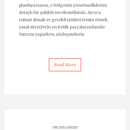
planlıyorsanız, o bölgenin yönetmeliklerini
detaylı bir şekilde incelemelisiniz. Ayrıca,
ruhsat almak ve gerekli izinleri temin etmek,
yasal süreçlerin en kritik parçalarındandır.
Yatırım yaparken, sözleşmelerin
Read More
UNCATEGORIZED