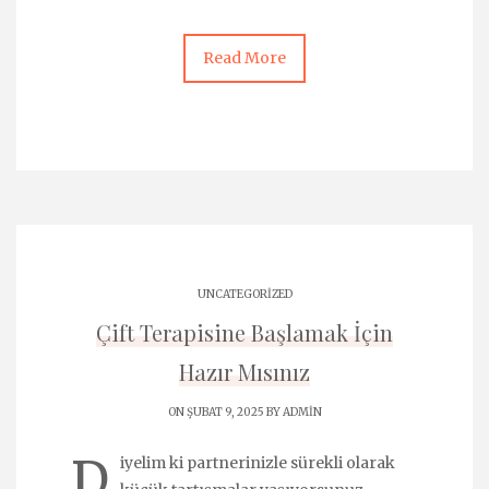
Read More
UNCATEGORIZED
Çift Terapisine Başlamak İçin
Hazır Mısınız
ON ŞUBAT 9, 2025 BY
ADMIN
D
iyelim ki partnerinizle sürekli olarak