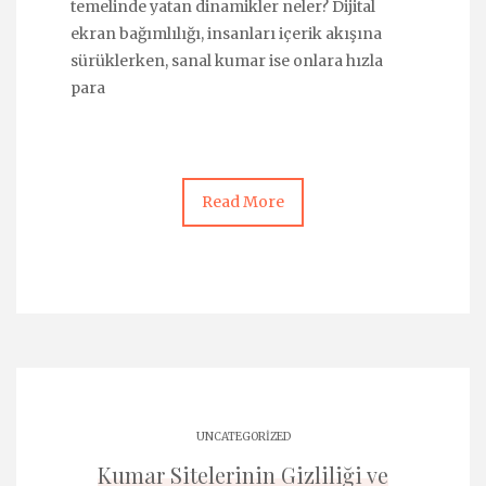
temelinde yatan dinamikler neler? Dijital
ekran bağımlılığı, insanları içerik akışına
sürüklerken, sanal kumar ise onlara hızla
para
Read More
UNCATEGORIZED
Kumar Sitelerinin Gizliliği ve