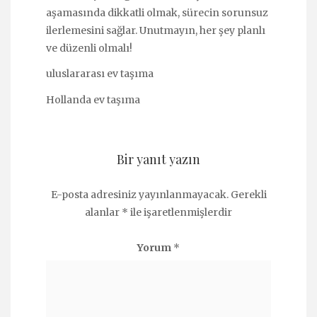
aşamasında dikkatli olmak, sürecin sorunsuz
ilerlemesini sağlar. Unutmayın, her şey planlı
ve düzenli olmalı!
uluslararası ev taşıma
Hollanda ev taşıma
Bir yanıt yazın
E-posta adresiniz yayınlanmayacak.
Gerekli
alanlar
*
ile işaretlenmişlerdir
Yorum
*