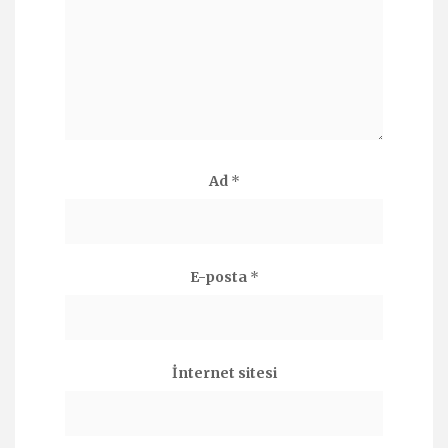
Ad
*
E-posta
*
İnternet sitesi