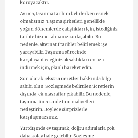
koruyacaktır.
Ayrıca, taşınma tarihini belirlerken esnek
olmalısınız. Taşıma şirketleri genellikle
yoğun dönemlerde çalıştıkları için, istediğiniz
tarihte hizmet almanız zorlaşabilir. Bu
nedenle, alternatif tarihler belirlemek işe
yarayabilir. Taşınma sürecinde
karşılaşabileceğiniz aksaklıkları en aza
indirmek için, planlı hareket edin.
Son olarak,
ekstra ücretler
hakkında bilgi
sahibi olun. Sözleşmede belirtilen ücretlerin
dışında, ek masraflar çıkabilir. Bu nedenle,
taşınma öncesinde tüm maliyetleri
netleştirin. Böylece sürprizlerle
karşılaşmazsınız.
Yurtdışında ev taşımak, doğru adımlarla çok
daha kolay hale gelebilir. Sözleşme