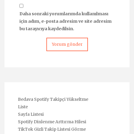
Daha sonraki yorumlarımda kullanılması
için adım, e-posta adresim ve site adresim
bu tarayıcıya kaydedilsin.
Bedava Spotify Takipçi Yükseltme
Liste
Sayfa Listesi
Spotify Dinlenme Arttırma Hilesi
TikTok Gizli Takip Listesi Görme