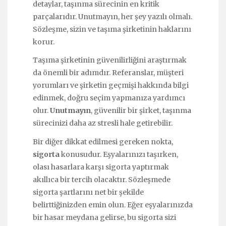
detaylar, taşınma sürecinin en kritik
parçalarıdır. Unutmayın, her şey yazılı olmalı.
Sözleşme, sizin ve taşıma şirketinin haklarını
korur.
Taşıma şirketinin güvenilirliğini araştırmak
da önemli bir adımdır. Referanslar, müşteri
yorumları ve şirketin geçmişi hakkında bilgi
edinmek, doğru seçim yapmanıza yardımcı
olur.
Unutmayın
, güvenilir bir şirket, taşınma
sürecinizi daha az stresli hale getirebilir.
Bir diğer dikkat edilmesi gereken nokta,
sigorta
konusudur. Eşyalarınızı taşırken,
olası hasarlara karşı sigorta yaptırmak
akıllıca bir tercih olacaktır. Sözleşmede
sigorta şartlarını net bir şekilde
belirttiğinizden emin olun. Eğer eşyalarınızda
bir hasar meydana gelirse, bu sigorta sizi