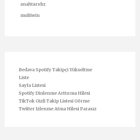
anahtarıdır.
multiwin
Bedava Spotify Takipçi Yükseltme
Liste
Sayfa Listesi
Spotify Dinlenme Arttırma Hilesi
TikTok Gizli Takip Listesi Görme
Twitter Izlenme Atma Hilesi Parasız